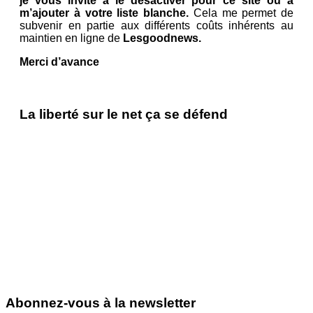
je vous invite à le désactiver pour ce site ou à
m’ajouter à votre liste blanche.
Cela me permet de
subvenir en partie aux différents coûts inhérents au
maintien en ligne de
Lesgoodnews.
Merci d’avance
La liberté sur le net ça se défend
Abonnez-vous à la newsletter