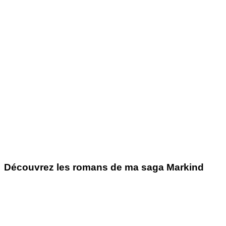
Découvrez les romans de ma saga Markind