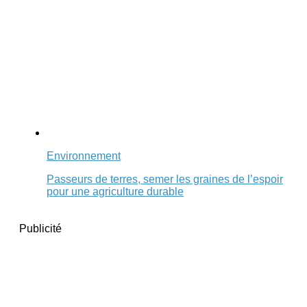
Environnement
Passeurs de terres, semer les graines de l’espoir
pour une agriculture durable
Publicité