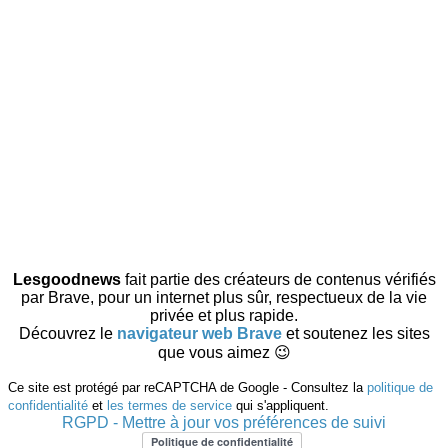
Lesgoodnews
fait partie des créateurs de contenus vérifiés
par Brave, pour un internet plus sûr, respectueux de la vie
privée et plus rapide.
Découvrez le
navigateur web Brave
et soutenez les sites
que vous aimez 😉
Ce site est protégé par reCAPTCHA de Google - Consultez la
politique de
confidentialité
et
les termes de service
qui s'appliquent.
RGPD - Mettre à jour vos préférences de suivi