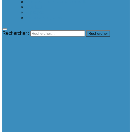
Proposer une bonne nouvelle
Contact
A propos
mentions légales
Rechercher :