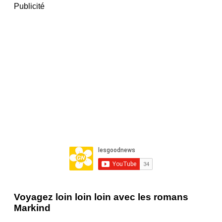
Publicité
Voyagez loin loin loin avec les romans
Markind