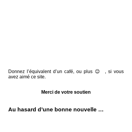
Donnez l’équivalent d’un café, ou plus 😉 , si vous
avez aimé ce site.
Merci de votre soutien
Au hasard d’une bonne nouvelle …