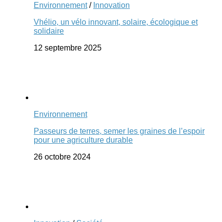
Environnement
/
Innovation
Vhélio, un vélo innovant, solaire, écologique et
solidaire
12 septembre 2025
Environnement
Passeurs de terres, semer les graines de l’espoir
pour une agriculture durable
26 octobre 2024