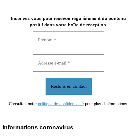
Inscrivez-vous pour recevoir régulièrement du contenu
positif dans votre boîte de réception.
Consultez notre
politique de confidentialité
pour plus d’informations.
Informations coronavirus