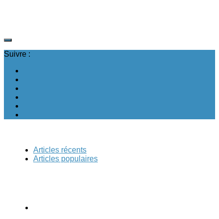
Suivre :
Articles récents
Articles populaires