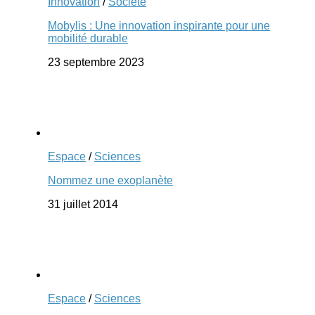
Innovation
/
Société
Mobylis : Une innovation inspirante pour une
mobilité durable
23 septembre 2023
Espace
/
Sciences
Nommez une exoplanète
31 juillet 2014
Espace
/
Sciences