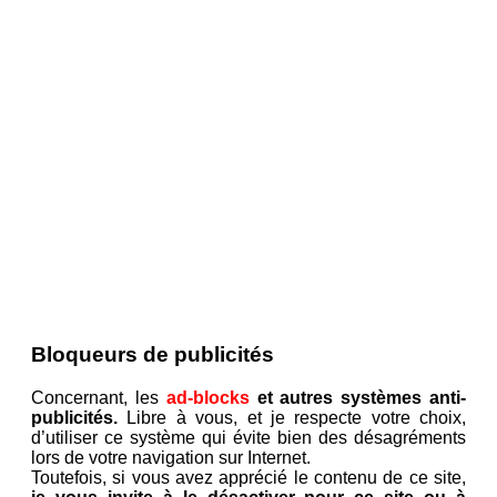
Bloqueurs de publicités
Concernant, les
ad-blocks
et autres systèmes anti-
publicités.
Libre à vous, et je respecte votre choix,
d’utiliser ce système qui évite bien des désagréments
lors de votre navigation sur Internet.
Toutefois, si vous avez apprécié le contenu de ce site,