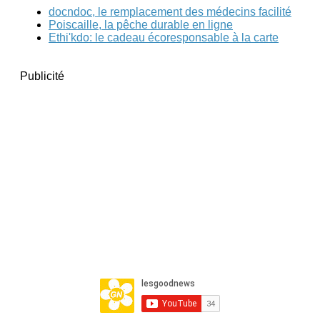
docndoc, le remplacement des médecins facilité
Poiscaille, la pêche durable en ligne
Ethi'kdo: le cadeau écoresponsable à la carte
Publicité