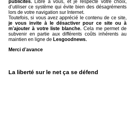
publicités.
Libre à vous, et je respecte votre choix,
d’utiliser ce système qui évite bien des désagréments
lors de votre navigation sur Internet.
Toutefois, si vous avez apprécié le contenu de ce site,
je vous invite à le désactiver pour ce site ou à
m’ajouter à votre liste blanche.
Cela me permet de
subvenir en partie aux différents coûts inhérents au
maintien en ligne de
Lesgoodnews.
Merci d’avance
La liberté sur le net ça se défend