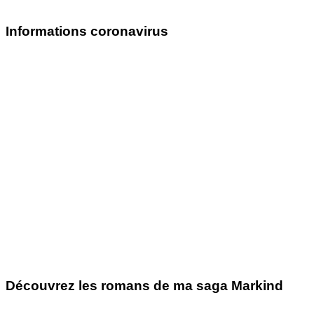
Informations coronavirus
Découvrez les romans de ma saga Markind