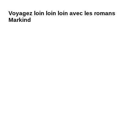
Voyagez loin loin loin avec les romans
Markind