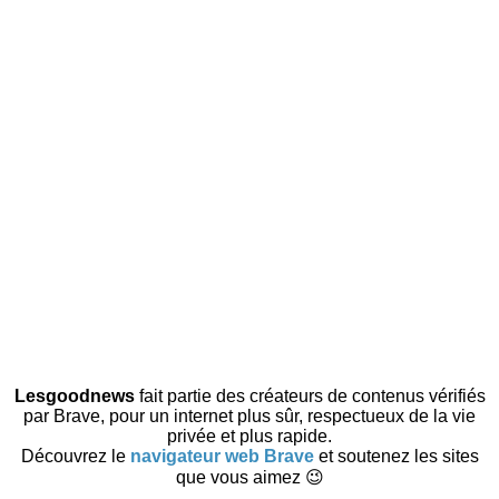
Lesgoodnews
fait partie des créateurs de contenus vérifiés
par Brave, pour un internet plus sûr, respectueux de la vie
privée et plus rapide.
Découvrez le
navigateur web Brave
et soutenez les sites
que vous aimez 😉