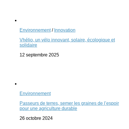
Environnement
/
Innovation
Vhélio, un vélo innovant, solaire, écologique et
solidaire
12 septembre 2025
Environnement
Passeurs de terres, semer les graines de l’espoir
pour une agriculture durable
26 octobre 2024