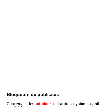
Bloqueurs de publicités
Concernant, les
ad-blocks
et autres systèmes anti-