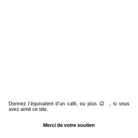
Donnez l’équivalent d’un café, ou plus 😉 , si vous
avez aimé ce site.
Merci de votre soutien