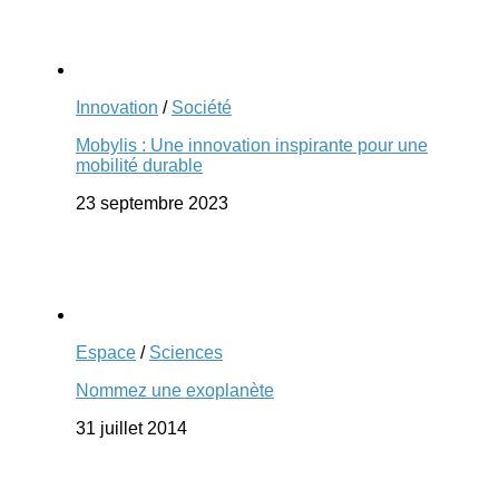
Innovation
/
Société
Mobylis : Une innovation inspirante pour une
mobilité durable
23 septembre 2023
Espace
/
Sciences
Nommez une exoplanète
31 juillet 2014