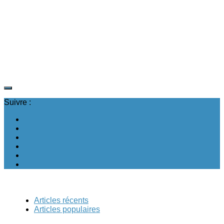
Suivre :
Articles récents
Articles populaires