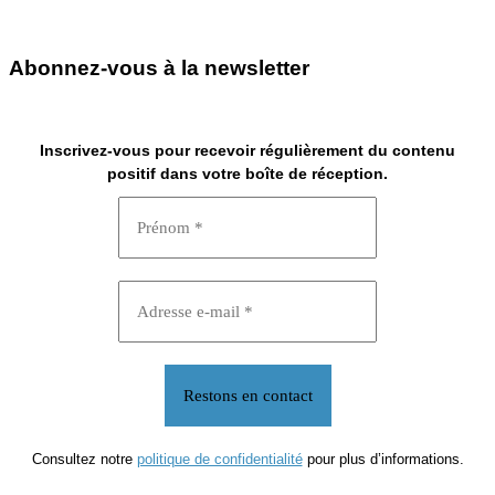
Abonnez-vous à la newsletter
Inscrivez-vous pour recevoir régulièrement du contenu
positif dans votre boîte de réception.
Consultez notre
politique de confidentialité
pour plus d’informations.