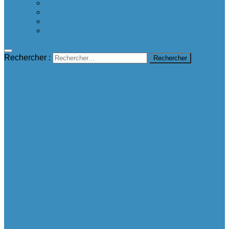
Proposer une bonne nouvelle
Contact
A propos
mentions légales
Rechercher :