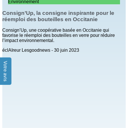
Environnement
Consign’Up, la consigne inspirante pour le
réemploi des bouteilles en Occitanie
Consign’Up, une coopérative basée en Occitanie qui
favorise le réemploi des bouteilles en verre pour réduire
l’impact environnemental.
éclAIreur Lesgoodnews
30 juin 2023
Votre avis