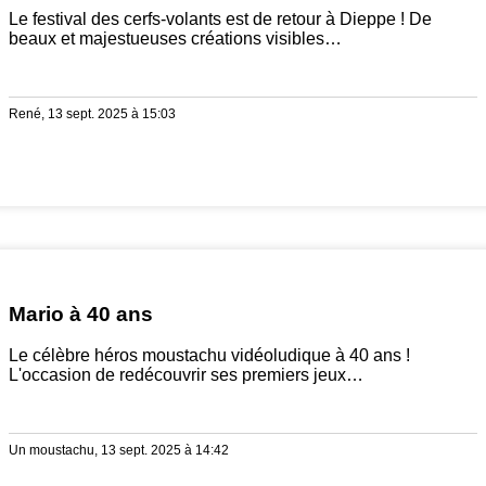
Le festival des cerfs-volants est de retour à Dieppe ! De
beaux et majestueuses créations visibles…
René, 13 sept. 2025 à 15:03
Mario à 40 ans
Le célèbre héros moustachu vidéoludique à 40 ans !
L'occasion de redécouvrir ses premiers jeux…
Un moustachu, 13 sept. 2025 à 14:42