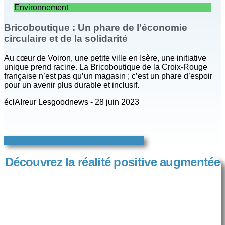
Environnement
Bricoboutique : Un phare de l’économie
circulaire et de la solidarité
Au cœur de Voiron, une petite ville en Isère, une initiative
unique prend racine. La Bricoboutique de la Croix-Rouge
française n’est pas qu’un magasin ; c’est un phare d’espoir
pour un avenir plus durable et inclusif.
éclAIreur Lesgoodnews
28 juin 2023
Découvrez toutes les bonnes nouvelles
Découvrez la réalité positive augmentée