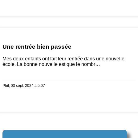
Une rentrée bien passée
Mes deux enfants ont fait leur rentrée dans une nouvelle
école. La bonne nouvelle est que le nombr…
Phil, 03 sept. 2024 à 5:07