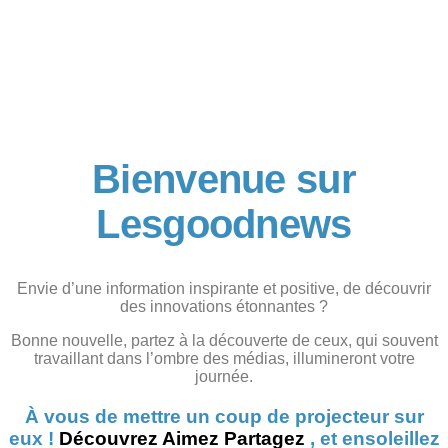
Bienvenue sur
Lesgoodnews
Envie d’une information inspirante et positive, de découvrir
des innovations étonnantes ?
Bonne nouvelle, partez à la découverte de ceux, qui souvent
travaillant dans l’ombre des médias, illumineront votre
journée.
À vous de mettre un coup de projecteur sur
eux !
Découvrez
Aimez
Partagez
, et ensoleillez