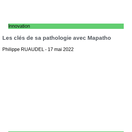
Innovation
Les clés de sa pathologie avec Mapatho
Philippe RUAUDEL
17 mai 2022