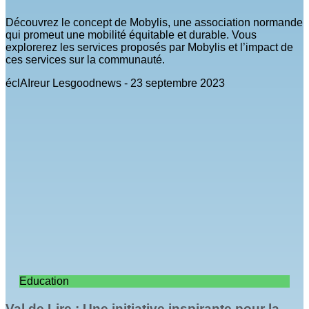
Découvrez le concept de Mobylis, une association normande
qui promeut une mobilité équitable et durable. Vous
explorerez les services proposés par Mobylis et l’impact de
ces services sur la communauté.
éclAIreur Lesgoodnews
23 septembre 2023
Education
Val de Lire : Une initiative inspirante pour la