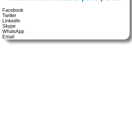
Facebook
Twitter
LinkedIn
Skype
WhatsApp
Email