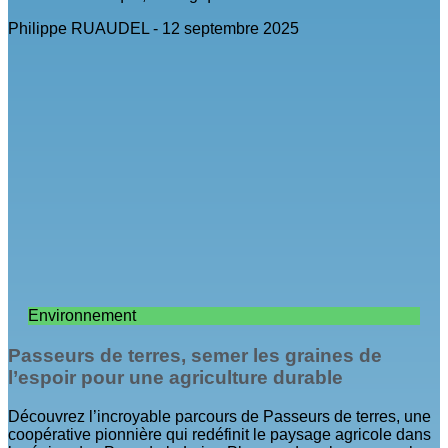
Philippe RUAUDEL
12 septembre 2025
Environnement
Passeurs de terres, semer les graines de
l’espoir pour une agriculture durable
Découvrez l’incroyable parcours de Passeurs de terres, une
coopérative pionnière qui redéfinit le paysage agricole dans