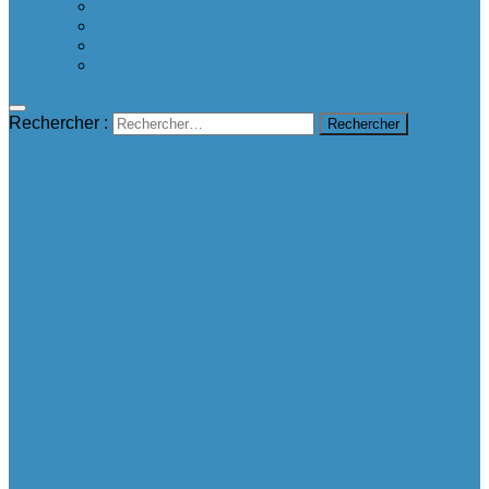
Proposer une bonne nouvelle
Contact
A propos
mentions légales
Rechercher :