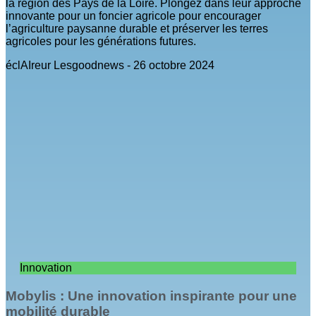
la région des Pays de la Loire. Plongez dans leur approche
innovante pour un foncier agricole pour encourager
l’agriculture paysanne durable et préserver les terres
agricoles pour les générations futures.
éclAIreur Lesgoodnews
26 octobre 2024
Innovation
Mobylis : Une innovation inspirante pour une
mobilité durable