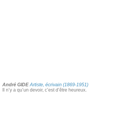
André GIDE
Artiste, écrivain (1869-1951)​
Il n’y a qu’un devoir, c’est d’être heureux.