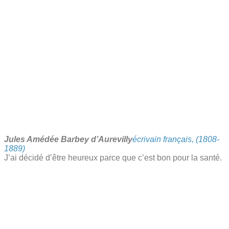
Jules Amédée Barbey d’Aurevilly
écrivain français, (1808-
1889)
J’ai décidé d’être heureux parce que c’est bon pour la santé.