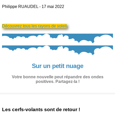
Philippe RUAUDEL
17 mai 2022
Découvrez tous les rayons de soleil
Sur un petit nuage
Votre bonne nouvelle peut répandre des ondes
positives. Partagez-la !
Les cerfs-volants sont de retour !