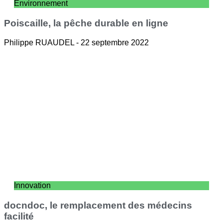
Environnement
Poiscaille, la pêche durable en ligne
Philippe RUAUDEL
22 septembre 2022
Innovation
docndoc, le remplacement des médecins
facilité