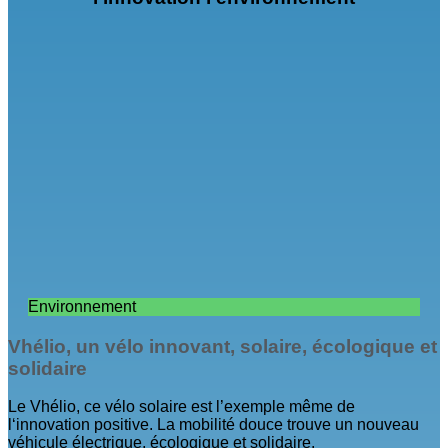
Environnement
Vhélio, un vélo innovant, solaire, écologique et
solidaire
Le Vhélio, ce vélo solaire est l’exemple même de
l‘innovation positive. La mobilité douce trouve un nouveau
véhicule électrique, écologique et solidaire.