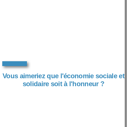
Je découvre
Vous aimeriez que l'économie sociale et
solidaire soit à l'honneur ?