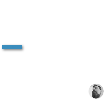
Je propose