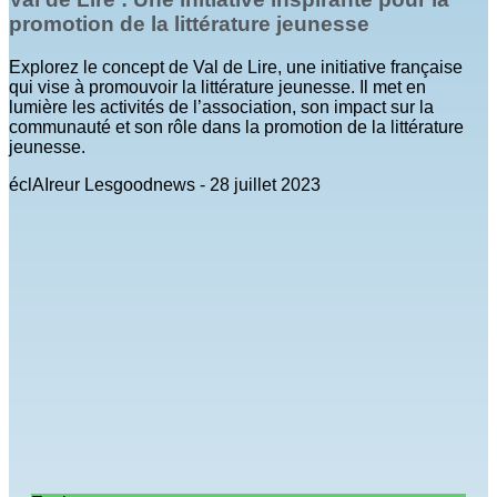
promotion de la littérature jeunesse
Explorez le concept de Val de Lire, une initiative française
qui vise à promouvoir la littérature jeunesse. Il met en
lumière les activités de l’association, son impact sur la
communauté et son rôle dans la promotion de la littérature
jeunesse.
éclAIreur Lesgoodnews
28 juillet 2023