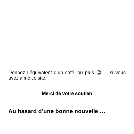
Donnez l’équivalent d’un café, ou plus 😉 , si vous
avez aimé ce site.
Merci de votre soutien
Au hasard d’une bonne nouvelle …