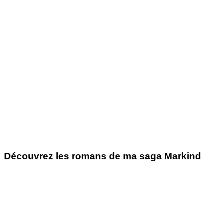
Découvrez les romans de ma saga Markind