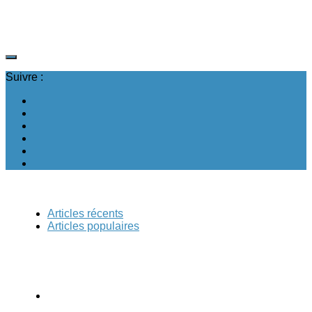
Suivre :
Articles récents
Articles populaires