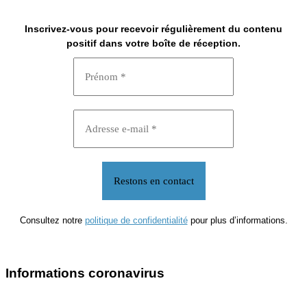
Inscrivez-vous pour recevoir régulièrement du contenu
positif dans votre boîte de réception.
Consultez notre
politique de confidentialité
pour plus d’informations.
Informations coronavirus