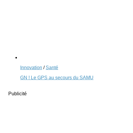
Innovation
/
Santé
GN ! Le GPS au secours du SAMU
Publicité