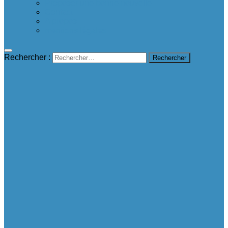
Proposer une bonne nouvelle
Contact
A propos
mentions légales
Rechercher :