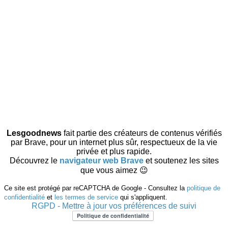
Lesgoodnews
fait partie des créateurs de contenus vérifiés
par Brave, pour un internet plus sûr, respectueux de la vie
privée et plus rapide.
Découvrez le
navigateur web Brave
et soutenez les sites
que vous aimez 😉
Ce site est protégé par reCAPTCHA de Google - Consultez la
politique de
confidentialité
et
les termes de service
qui s'appliquent.
RGPD - Mettre à jour vos préférences de suivi