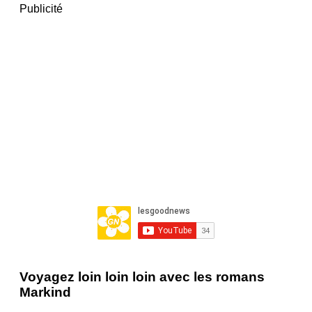
Publicité
Voyagez loin loin loin avec les romans
Markind