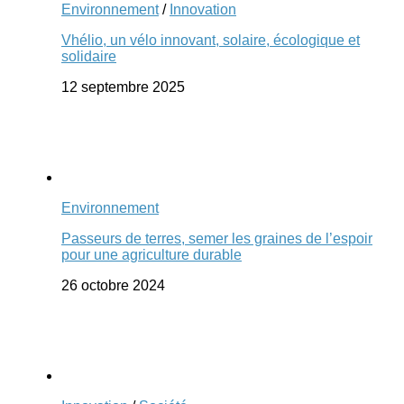
Environnement
/
Innovation
Vhélio, un vélo innovant, solaire, écologique et
solidaire
12 septembre 2025
Environnement
Passeurs de terres, semer les graines de l’espoir
pour une agriculture durable
26 octobre 2024