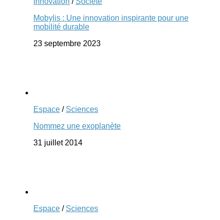
Innovation
/
Société
Mobylis : Une innovation inspirante pour une
mobilité durable
23 septembre 2023
Espace
/
Sciences
Nommez une exoplanète
31 juillet 2014
Espace
/
Sciences