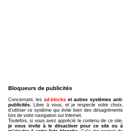
Bloqueurs de publicités
Concernant, les
ad-blocks
et autres systèmes anti-
publicités.
Libre à vous, et je respecte votre choix,
d’utiliser ce système qui évite bien des désagréments
lors de votre navigation sur Internet.
Toutefois, si vous avez apprécié le contenu de ce site,
je vous invite à le désactiver pour ce site ou à