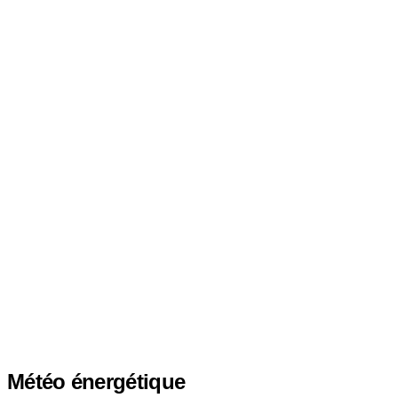
Météo énergétique