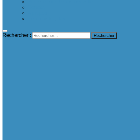
Proposer une bonne nouvelle
Contact
A propos
mentions légales
Rechercher :