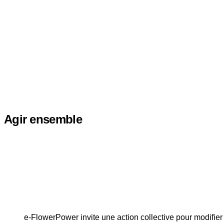
Agir ensemble
e-FlowerPower invite une action collective pour modifie