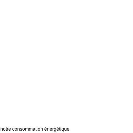
r notre consommation énergétique.