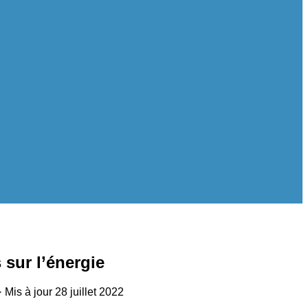
sur l’énergie
· Mis à jour
28 juillet 2022