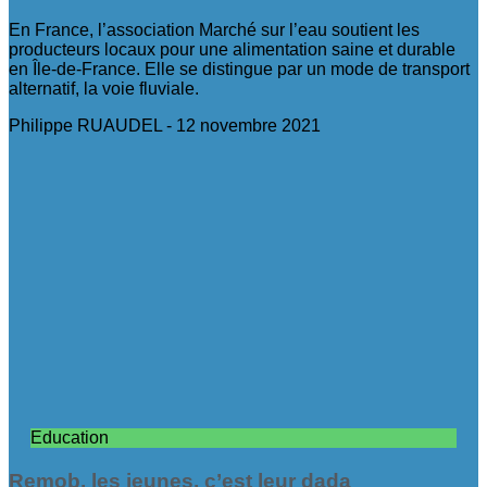
En France, l’association Marché sur l’eau soutient les
producteurs locaux pour une alimentation saine et durable
en Île-de-France. Elle se distingue par un mode de transport
alternatif, la voie fluviale.
Philippe RUAUDEL
12 novembre 2021
Education
Remob, les jeunes, c’est leur dada