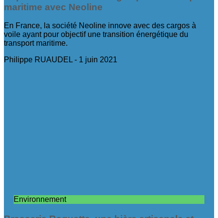
maritime avec Neoline
En France, la société Neoline innove avec des cargos à
voile ayant pour objectif une transition énergétique du
transport maritime.
Philippe RUAUDEL
1 juin 2021
Environnement