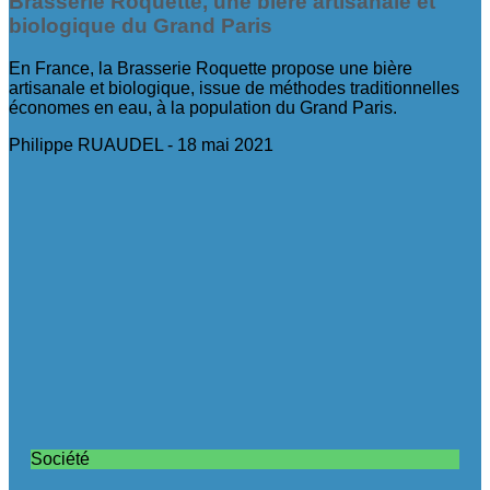
Brasserie Roquette, une bière artisanale et
biologique du Grand Paris
En France, la Brasserie Roquette propose une bière
artisanale et biologique, issue de méthodes traditionnelles
économes en eau, à la population du Grand Paris.
Philippe RUAUDEL
18 mai 2021
Société