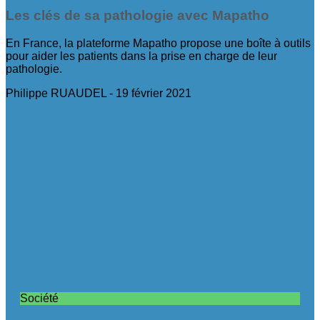
Les clés de sa pathologie avec Mapatho
En France, la plateforme Mapatho propose une boîte à outils
pour aider les patients dans la prise en charge de leur
pathologie.
Philippe RUAUDEL
19 février 2021
Société