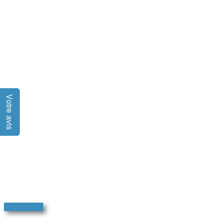
Votre avis
Je propose