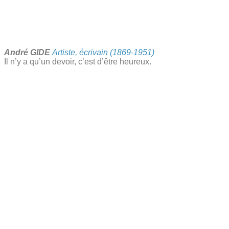
André GIDE
Artiste, écrivain (1869-1951)​
Il n’y a qu’un devoir, c’est d’être heureux.