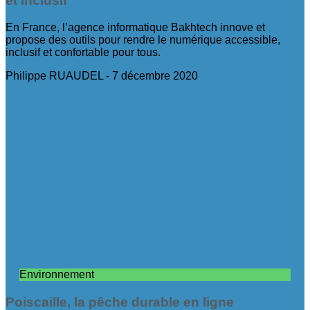
et inclusif
En France, l’agence informatique Bakhtech innove et
propose des outils pour rendre le numérique accessible,
inclusif et confortable pour tous.
Philippe RUAUDEL
7 décembre 2020
Environnement
Poiscaille, la pêche durable en ligne