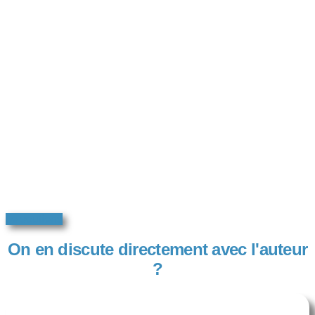
Je soutiens
On en discute directement avec l'auteur
?