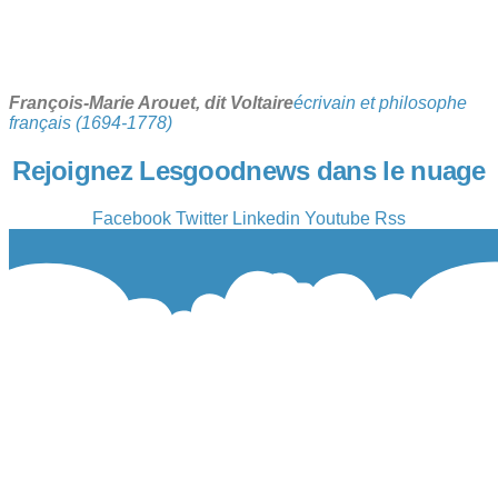
François-Marie Arouet, dit Voltaire
écrivain et philosophe
français (1694-1778)
Rejoignez Lesgoodnews dans le nuage
Facebook
Twitter
Linkedin
Youtube
Rss