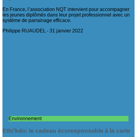
En France, l’association NQT intervient pour accompagner
les jeunes diplômés dans leur projet professionnel avec un
système de parrainage efficace.
Philippe RUAUDEL
31 janvier 2022
Environnement
Ethi’kdo: le cadeau écoresponsable à la carte