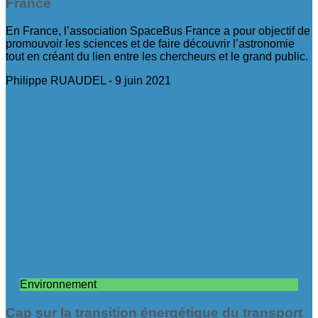
France
En France, l’association SpaceBus France a pour objectif de
promouvoir les sciences et de faire découvrir l’astronomie
tout en créant du lien entre les chercheurs et le grand public.
Philippe RUAUDEL
9 juin 2021
Environnement
Cap sur la transition énergétique du transport