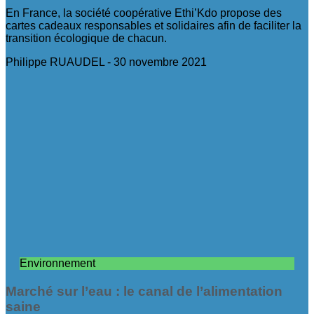
En France, la société coopérative Ethi’Kdo propose des
cartes cadeaux responsables et solidaires afin de faciliter la
transition écologique de chacun.
Philippe RUAUDEL
30 novembre 2021
Environnement
Marché sur l’eau : le canal de l’alimentation
saine