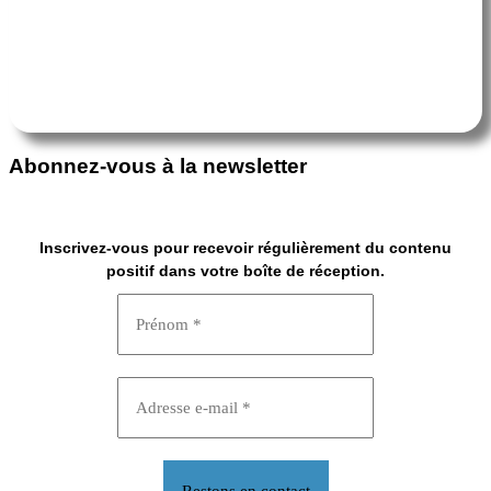
Abonnez-vous à la newsletter
Inscrivez-vous pour recevoir régulièrement du contenu
positif dans votre boîte de réception.