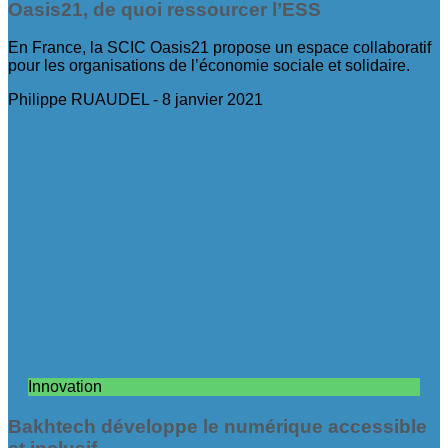
Oasis21, de quoi ressourcer l’ESS
En France, la SCIC Oasis21 propose un espace collaboratif
pour les organisations de l’économie sociale et solidaire.
Philippe RUAUDEL
8 janvier 2021
Innovation
Bakhtech développe le numérique accessible