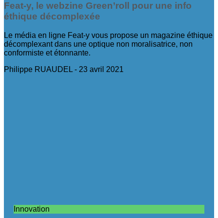
Feat-y, le webzine Green’roll pour une info
éthique décomplexée
Le média en ligne Feat-y vous propose un magazine éthique
décomplexant dans une optique non moralisatrice, non
conformiste et étonnante.
Philippe RUAUDEL
23 avril 2021
Innovation