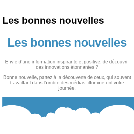
Les bonnes nouvelles
Les bonnes nouvelles
Envie d’une information inspirante et positive, de découvrir
des innovations étonnantes ?
Bonne nouvelle, partez à la découverte de ceux, qui souvent
travaillant dans l’ombre des médias, illumineront votre
journée.