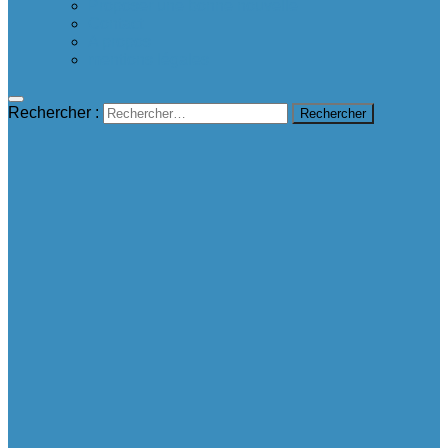
Proposer une bonne nouvelle
Contact
A propos
mentions légales
Rechercher :