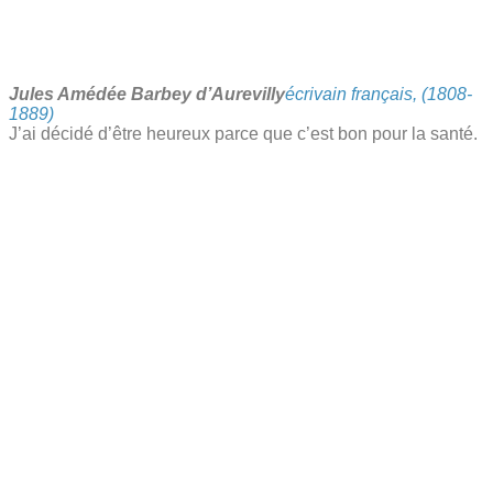
Jules Amédée Barbey d’Aurevilly
écrivain français, (1808-
1889)
J’ai décidé d’être heureux parce que c’est bon pour la santé.