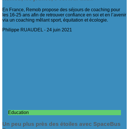
En France, Remob propose des séjours de coaching pour
les 16-25 ans afin de retrouver confiance en soi et en l’avenir
via un coaching mêlant sport, équitation et écologie.
Philippe RUAUDEL
24 juin 2021
Education
Un peu plus près des étoiles avec SpaceBus