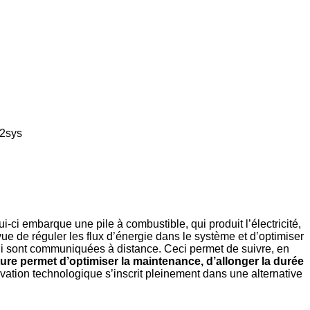
H2sys
ci embarque une pile à combustible, qui produit l’électricité,
ue de réguler les flux d’énergie dans le système et d’optimiser
lui sont communiquées à distance. Ceci permet de suivre, en
ture permet d’optimiser la maintenance, d’allonger la durée
vation technologique s’inscrit pleinement dans une alternative