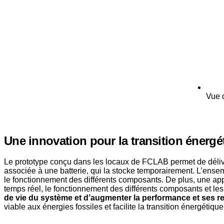
Vue 
Une innovation pour la transition énergé
Le prototype conçu dans les locaux de FCLAB permet de délivrer
associée à une batterie, qui la stocke temporairement. L’ensem
le fonctionnement des différents composants. De plus, une app
temps réel, le fonctionnement des différents composants et le
de vie du système et d’augmenter la performance et ses 
viable aux énergies fossiles et facilite la transition énergétique