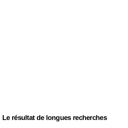
Le résultat de longues recherches