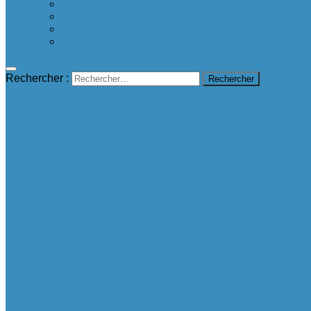
Proposer une bonne nouvelle
Contact
A propos
mentions légales
Rechercher :