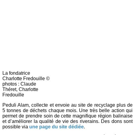
La fondatrice
Charlotte Fredouille ©
photos : Claude
Théret, Charlotte
Fredouille
Peduli Alam, collecte et envoie au site de recyclage plus de
5 tonnes de déchets chaque mois. Une très belle action qui
permet de prendre soin de cette magnifique région balinaise
et d’améliorer la qualité de vie des riverains. Des dons sont
possible via
une page du site dédiée
.