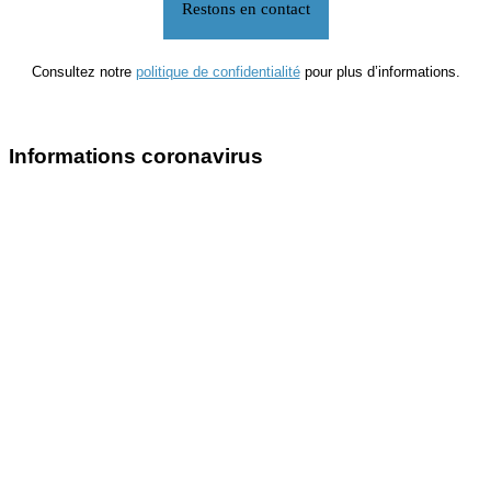
Consultez notre
politique de confidentialité
pour plus d’informations.
Informations coronavirus