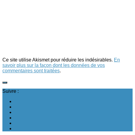
Ce site utilise Akismet pour réduire les indésirables.
En
savoir plus sur la façon dont les données de vos
commentaires sont traitées
.
Suivre :