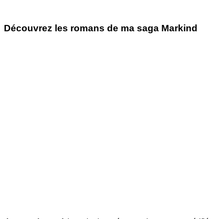
Découvrez les romans de ma saga Markind