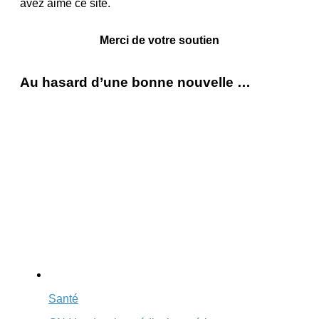
avez aimé ce site.
Merci de votre soutien
Au hasard d’une bonne nouvelle …
Santé