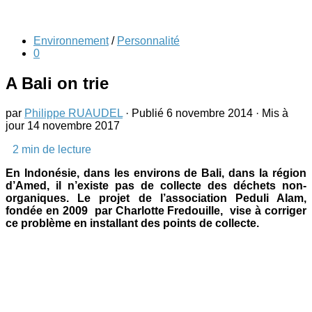
Environnement
/
Personnalité
0
A Bali on trie
par
Philippe RUAUDEL
· Publié
6 novembre 2014
· Mis à
jour
14 novembre 2017
2
min de lecture
En Indonésie, dans les environs de Bali, dans la région
d’Amed, il n’existe pas de collecte des déchets non-
organiques. Le projet de l’association Peduli Alam
,
fondée en 2009 par Charlotte Fredouille, vise à corriger
ce problème en installant des points de collecte.