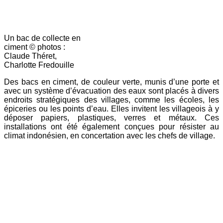
Un bac de collecte en
ciment © photos :
Claude Théret,
Charlotte Fredouille
Des bacs en ciment, de couleur verte, munis d’une porte et
avec un système d’évacuation des eaux sont placés à divers
endroits stratégiques des villages, comme les écoles, les
épiceries ou les points d’eau. Elles invitent les villageois à y
déposer papiers, plastiques, verres et métaux. Ces
installations ont été également conçues pour résister au
climat indonésien, en concertation avec les chefs de village.