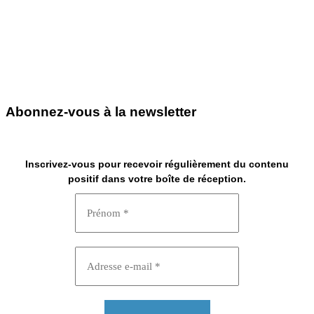
Abonnez-vous à la newsletter
Inscrivez-vous pour recevoir régulièrement du contenu
positif dans votre boîte de réception.