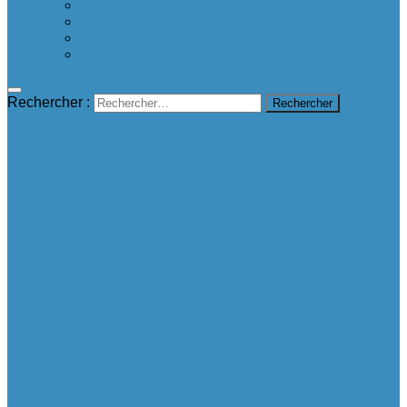
Proposer une bonne nouvelle
Contact
A propos
mentions légales
Rechercher :