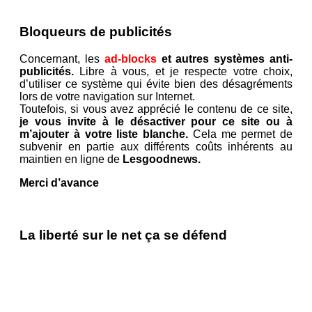
Bloqueurs de publicités
Concernant, les
ad-blocks
et autres systèmes anti-
publicités.
Libre à vous, et je respecte votre choix,
d’utiliser ce système qui évite bien des désagréments
lors de votre navigation sur Internet.
Toutefois, si vous avez apprécié le contenu de ce site,
je vous invite à le désactiver pour ce site ou à
m’ajouter à votre liste blanche.
Cela me permet de
subvenir en partie aux différents coûts inhérents au
maintien en ligne de
Lesgoodnews.
Merci d’avance
La liberté sur le net ça se défend