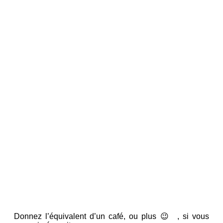
Donnez l’équivalent d’un café, ou plus 😉 , si vous