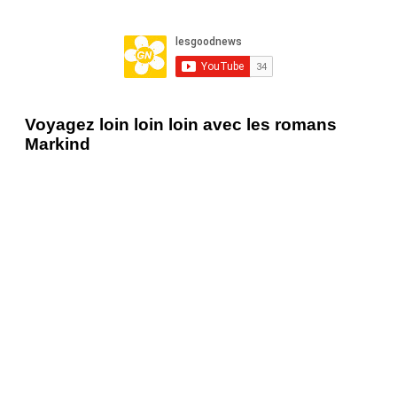
Voyagez loin loin loin avec les romans
Markind