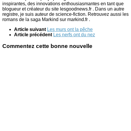
inspirantes, des innovations enthousiasmantes en tant que
blogueur et créateur du site lesgoodnews.fr . Dans un autre
registre, je suis auteur de science-fiction. Retrouvez aussi les
romans de la saga Markind sur markind.fr .
Article suivant
Les murs ont la pêche
Article précédent
Les nerfs ont du nez
Commentez cette bonne nouvelle