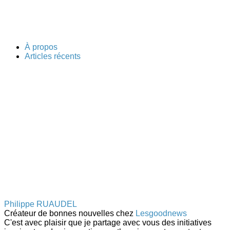
À propos
Articles récents
Philippe RUAUDEL
Créateur de bonnes nouvelles
chez
Lesgoodnews
C'est avec plaisir que je partage avec vous des initiatives