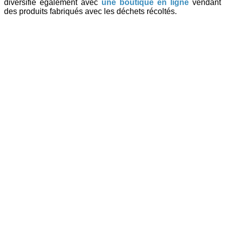
diversifie également avec
une boutique en ligne
vendant
des produits fabriqués avec les déchets récoltés.