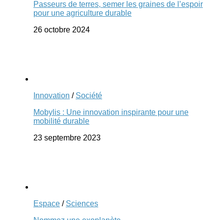
Passeurs de terres, semer les graines de l’espoir
pour une agriculture durable
26 octobre 2024
Innovation
/
Société
Mobylis : Une innovation inspirante pour une
mobilité durable
23 septembre 2023
Espace
/
Sciences