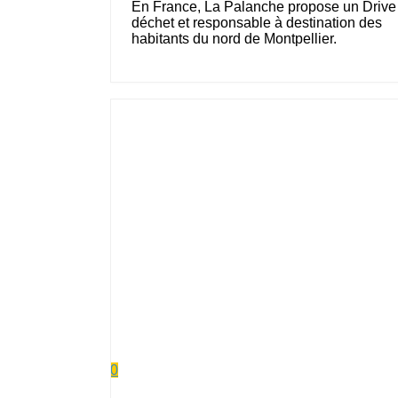
En France, La Palanche propose un Drive
déchet et responsable à destination des
habitants du nord de Montpellier.
0