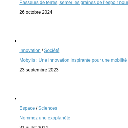
Passeurs de terres, semer les graines de l’espoir pou
26 octobre 2024
Innovation
/
Société
Mobylis : Une innovation inspirante pour une mobilité
23 septembre 2023
Espace
/
Sciences
Nommez une exoplanète
31 juillet 2014