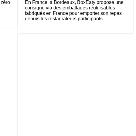
 zéro
En France, à Bordeaux, BoxEaty propose une
consigne via des emballages réutilisables
fabriqués en France pour emporter son repas
depuis les restaurateurs participants.