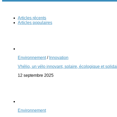
Articles récents
Articles populaires
Environnement
/
Innovation
Vhélio, un vélo innovant, solaire, écologique et solida
12 septembre 2025
Environnement