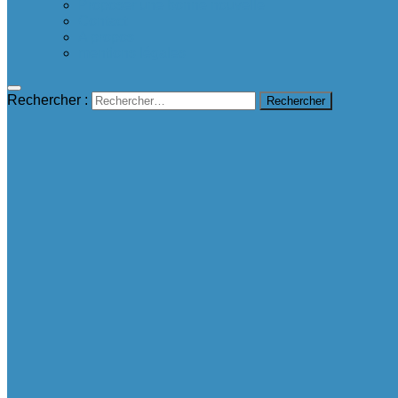
Proposer une bonne nouvelle
Contact
A propos
mentions légales
Rechercher :