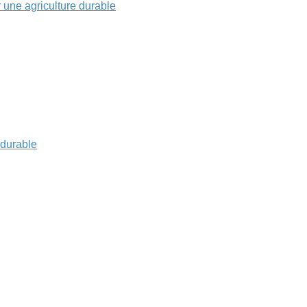
r une agriculture durable
 durable