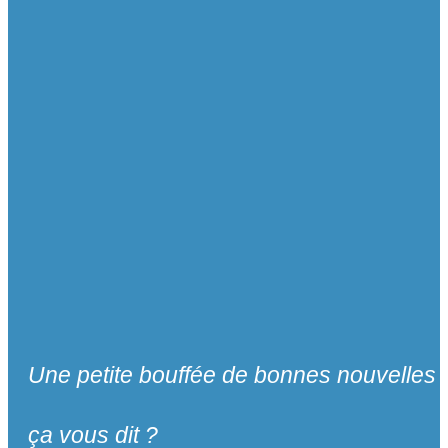
Une petite bouffée de bonnes nouvelles
ça vous dit ?