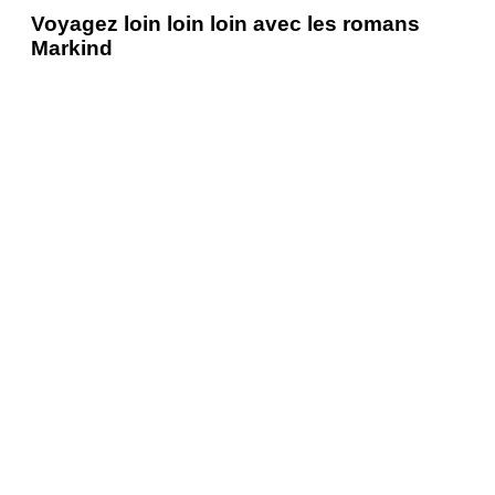
Voyagez loin loin loin avec les romans
Markind