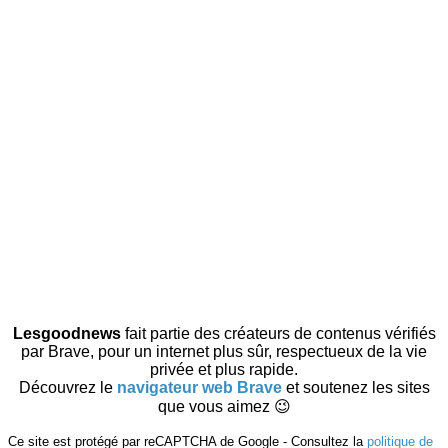
Lesgoodnews
fait partie des créateurs de contenus vérifiés
par Brave, pour un internet plus sûr, respectueux de la vie
privée et plus rapide.
Découvrez le
navigateur web Brave
et soutenez les sites
que vous aimez 😉
Ce site est protégé par reCAPTCHA de Google - Consultez la
politique de