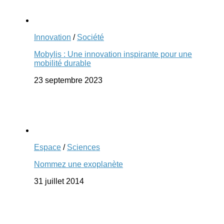
Innovation
/
Société
Mobylis : Une innovation inspirante pour une
mobilité durable
23 septembre 2023
Espace
/
Sciences
Nommez une exoplanète
31 juillet 2014