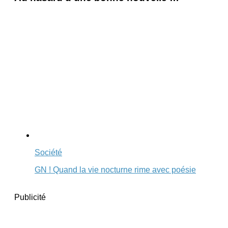
Société
GN ! Quand la vie nocturne rime avec poésie
Publicité