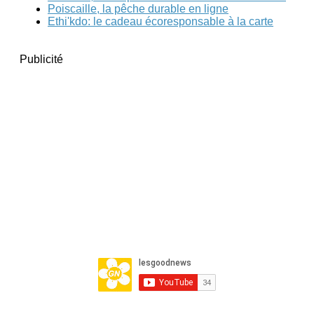
Poiscaille, la pêche durable en ligne
Ethi'kdo: le cadeau écoresponsable à la carte
Publicité