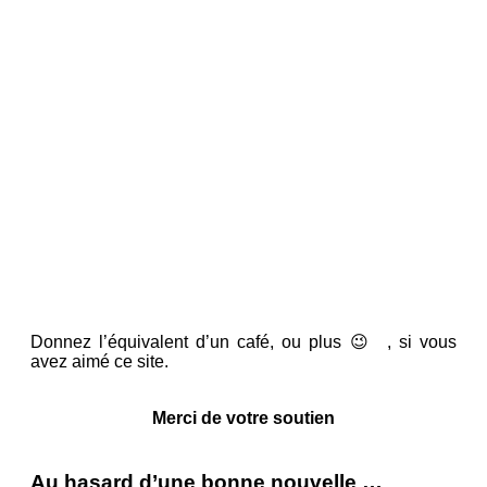
Donnez l’équivalent d’un café, ou plus 😉 , si vous
avez aimé ce site.
Merci de votre soutien
Au hasard d’une bonne nouvelle …