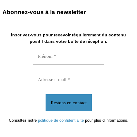
Abonnez-vous à la newsletter
Inscrivez-vous pour recevoir régulièrement du contenu
positif dans votre boîte de réception.
Consultez notre
politique de confidentialité
pour plus d’informations.