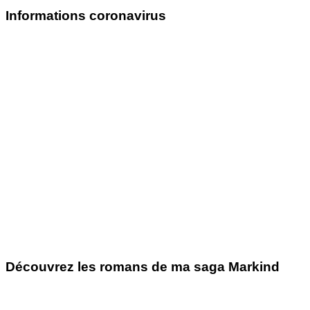
Informations coronavirus
Découvrez les romans de ma saga Markind