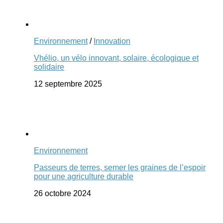
Environnement
/
Innovation
Vhélio, un vélo innovant, solaire, écologique et
solidaire
12 septembre 2025
Environnement
Passeurs de terres, semer les graines de l’espoir
pour une agriculture durable
26 octobre 2024