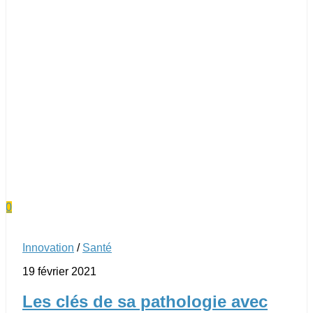
0
Innovation
/
Santé
19 février 2021
Les clés de sa pathologie avec