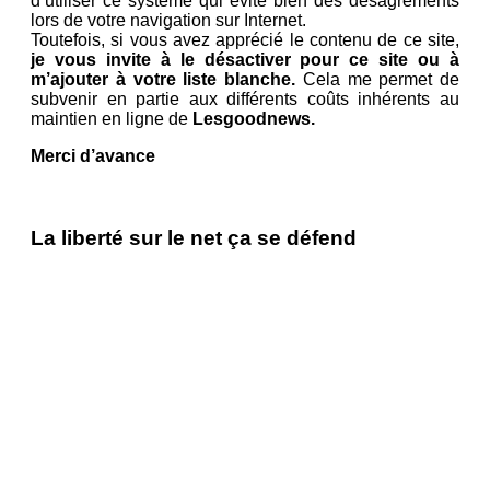
d’utiliser ce système qui évite bien des désagréments
lors de votre navigation sur Internet.
Toutefois, si vous avez apprécié le contenu de ce site,
je vous invite à le désactiver pour ce site ou à
m’ajouter à votre liste blanche.
Cela me permet de
subvenir en partie aux différents coûts inhérents au
maintien en ligne de
Lesgoodnews.
Merci d’avance
La liberté sur le net ça se défend