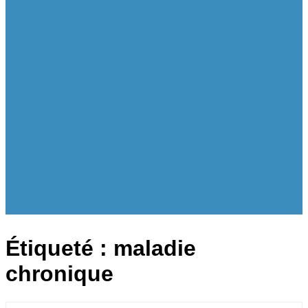
Étiqueté :
maladie
chronique