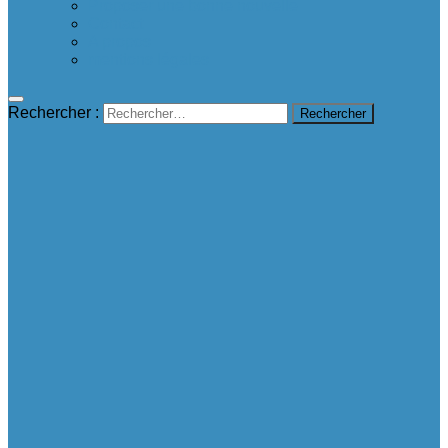
Proposer une bonne nouvelle
Contact
A propos
mentions légales
Rechercher :