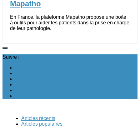
Mapatho
En France, la plateforme Mapatho propose une boîte
à outils pour aider les patients dans la prise en charge
de leur pathologie.
Suivre :
Articles récents
Articles populaires