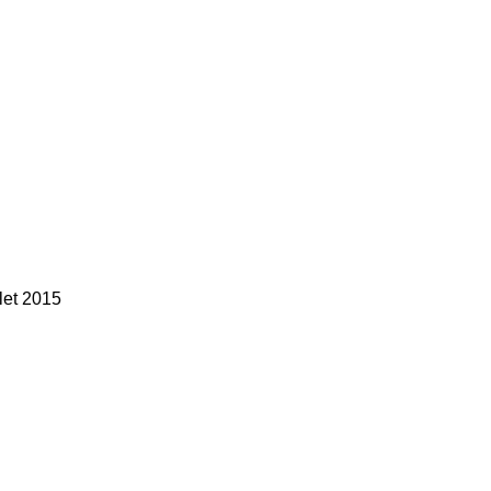
llet 2015