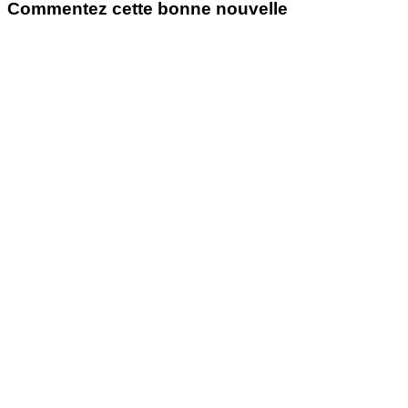
Commentez cette bonne nouvelle