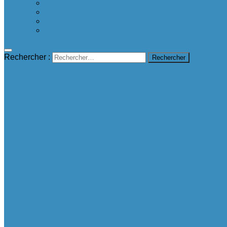
Proposer une bonne nouvelle
Contact
A propos
mentions légales
Rechercher :