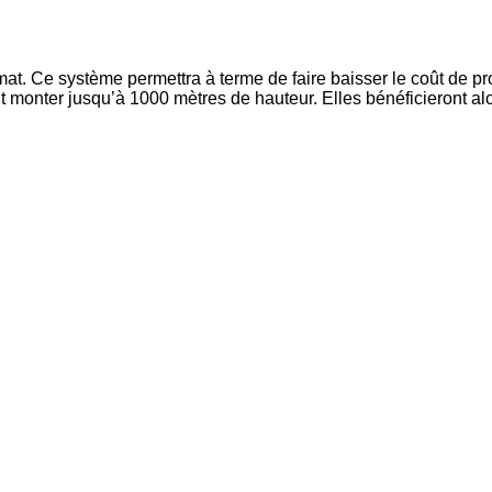
t. Ce système permettra à terme de faire baisser le coût de pr
monter jusqu’à 1000 mètres de hauteur. Elles bénéficieront alors