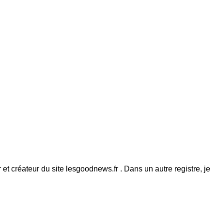
et créateur du site lesgoodnews.fr . Dans un autre registre, je