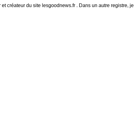
et créateur du site lesgoodnews.fr . Dans un autre registre, je