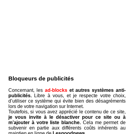
Bloqueurs de publicités
Concernant, les
ad-blocks
et autres systèmes anti-
publicités.
Libre à vous, et je respecte votre choix,
d’utiliser ce système qui évite bien des désagréments
lors de votre navigation sur Internet.
Toutefois, si vous avez apprécié le contenu de ce site,
je vous invite à le désactiver pour ce site ou à
m’ajouter à votre liste blanche.
Cela me permet de
subvenir en partie aux différents coûts inhérents au
maintien en ligne de
Lesgoodnews.