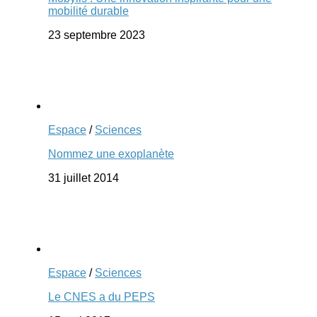
mobilité durable
23 septembre 2023
Espace
/
Sciences
Nommez une exoplanète
31 juillet 2014
Espace
/
Sciences
Le CNES a du PEPS