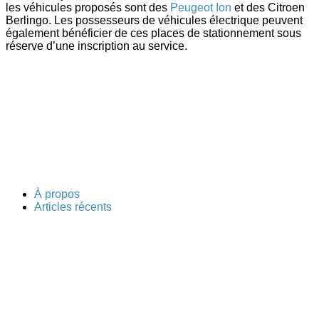
les véhicules proposés sont des
Peugeot Ion
et des Citroen
Berlingo. Les possesseurs de véhicules électrique peuvent
également bénéficier de ces places de stationnement sous
réserve d’une inscription au service.
À propos
Articles récents