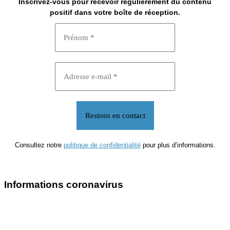
Inscrivez-vous pour recevoir régulièrement du contenu
positif dans votre boîte de réception.
Consultez notre
politique de confidentialité
pour plus d’informations.
Informations coronavirus