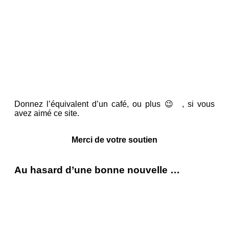
Donnez l’équivalent d’un café, ou plus 😉 , si vous
avez aimé ce site.
Merci de votre soutien
Au hasard d’une bonne nouvelle …