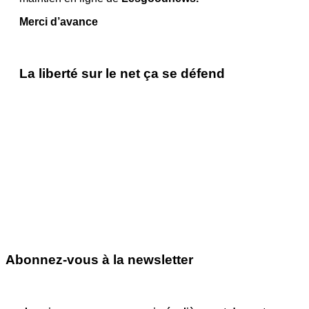
Merci d’avance
La liberté sur le net ça se défend
Abonnez-vous à la newsletter