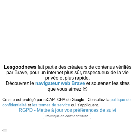
Lesgoodnews
fait partie des créateurs de contenus vérifiés
par Brave, pour un internet plus sûr, respectueux de la vie
privée et plus rapide.
Découvrez le
navigateur web Brave
et soutenez les sites
que vous aimez 😉
Ce site est protégé par reCAPTCHA de Google - Consultez la
politique de
confidentialité
et
les termes de service
qui s'appliquent.
RGPD - Mettre à jour vos préférences de suivi