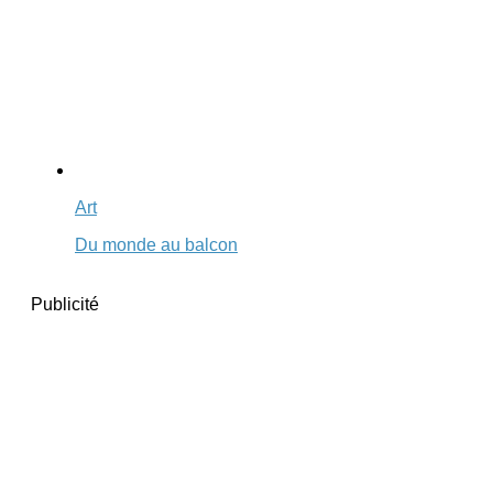
Art
Du monde au balcon
Publicité