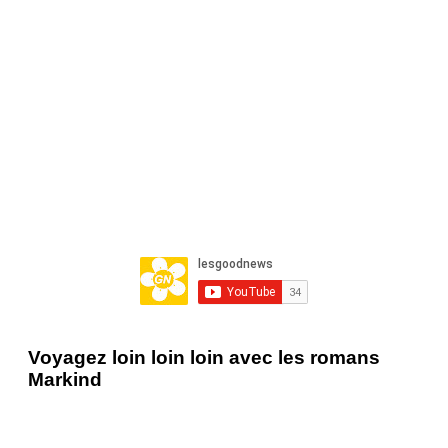
Voyagez loin loin loin avec les romans
Markind