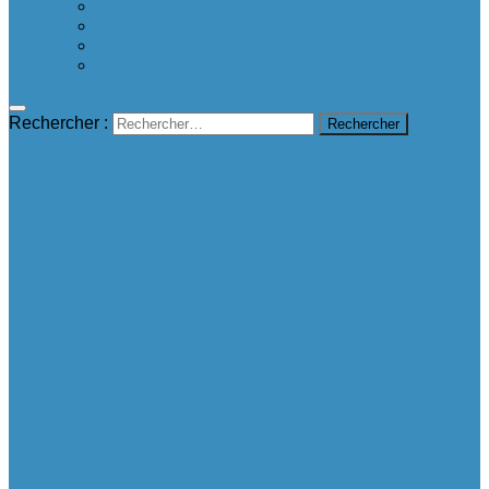
Proposer une bonne nouvelle
Contact
A propos
mentions légales
Rechercher :