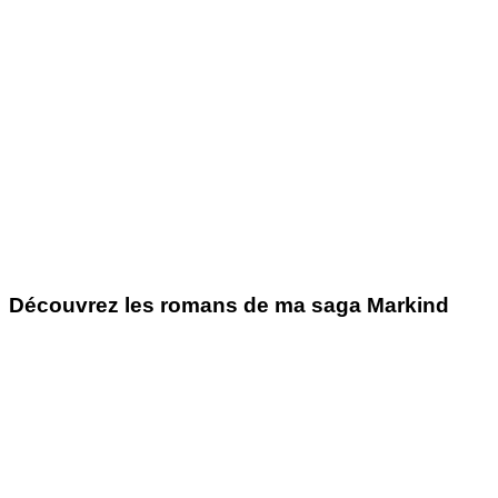
Découvrez les romans de ma saga Markind