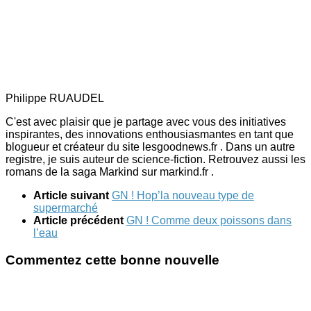
Philippe RUAUDEL
C'est avec plaisir que je partage avec vous des initiatives
inspirantes, des innovations enthousiasmantes en tant que
blogueur et créateur du site lesgoodnews.fr . Dans un autre
registre, je suis auteur de science-fiction. Retrouvez aussi les
romans de la saga Markind sur markind.fr .
Article suivant
GN ! Hop’la nouveau type de
supermarché
Article précédent
GN ! Comme deux poissons dans
l’eau
Commentez cette bonne nouvelle