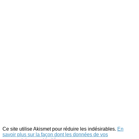
Ce site utilise Akismet pour réduire les indésirables.
En
savoir plus sur la façon dont les données de vos