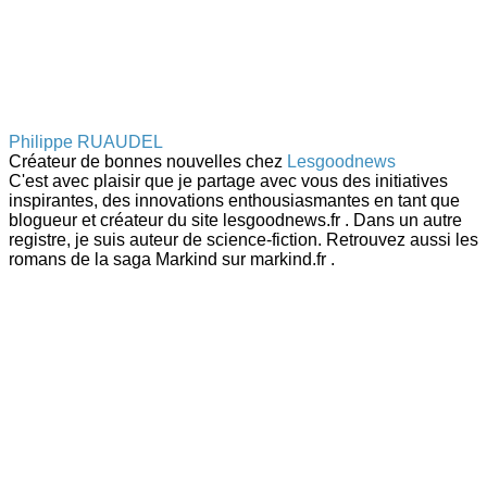
Philippe RUAUDEL
Créateur de bonnes nouvelles
chez
Lesgoodnews
C'est avec plaisir que je partage avec vous des initiatives
inspirantes, des innovations enthousiasmantes en tant que
blogueur et créateur du site lesgoodnews.fr . Dans un autre
registre, je suis auteur de science-fiction. Retrouvez aussi les
romans de la saga Markind sur markind.fr .