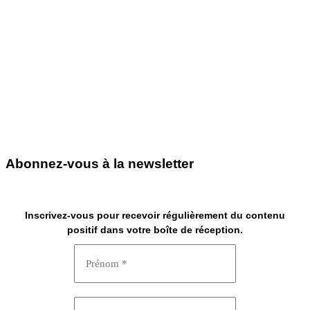
Abonnez-vous à la newsletter
Inscrivez-vous pour recevoir régulièrement du contenu
positif dans votre boîte de réception.