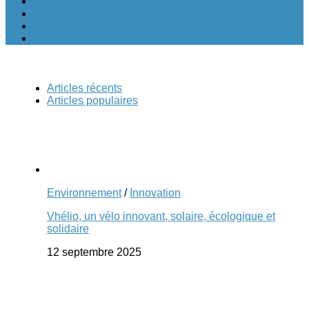
Articles récents
Articles populaires
Environnement
/
Innovation
Vhélio, un vélo innovant, solaire, écologique et
solidaire
12 septembre 2025