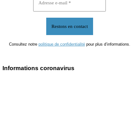
Consultez notre
politique de confidentialité
pour plus d’informations.
Informations coronavirus