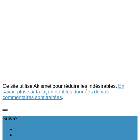
Ce site utilise Akismet pour réduire les indésirables.
En
savoir plus sur la façon dont les données de vos
commentaires sont traitées
.
Suivre :