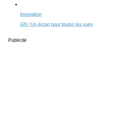
Innovation
GN ! Un écran pour toutes les vues
Publicité