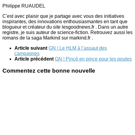
Philippe RUAUDEL
C'est avec plaisir que je partage avec vous des initiatives
inspirantes, des innovations enthousiasmantes en tant que
blogueur et créateur du site lesgoodnews.fr . Dans un autre
registre, je suis auteur de science-fiction. Retrouvez aussi les
romans de la saga Markind sur markind.fr .
Article suivant
GN ! Le HLM à l’assaut des
campagnes
Article précédent
GN ! Pincé en pince pour les poules
Commentez cette bonne nouvelle