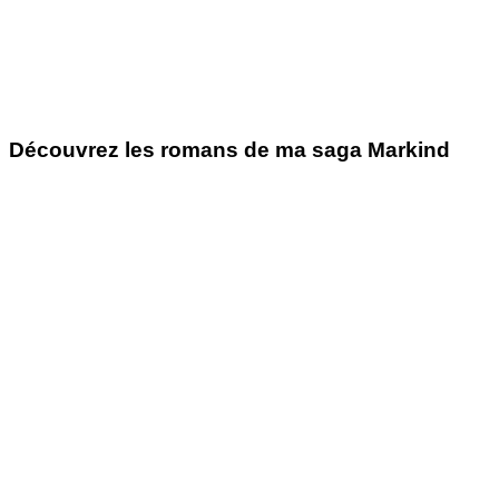
Découvrez les romans de ma saga Markind