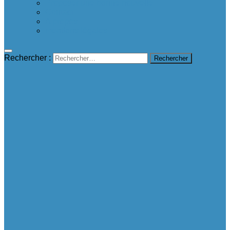
Proposer une bonne nouvelle
Contact
A propos
mentions légales
Rechercher :