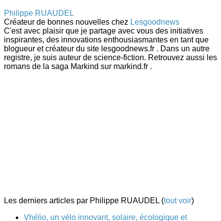
Philippe RUAUDEL
Créateur de bonnes nouvelles
chez
Lesgoodnews
C'est avec plaisir que je partage avec vous des initiatives
inspirantes, des innovations enthousiasmantes en tant que
blogueur et créateur du site lesgoodnews.fr . Dans un autre
registre, je suis auteur de science-fiction. Retrouvez aussi les
romans de la saga Markind sur markind.fr .
Les derniers articles par Philippe RUAUDEL
(
tout voir
)
Vhélio, un vélo innovant, solaire, écologique et