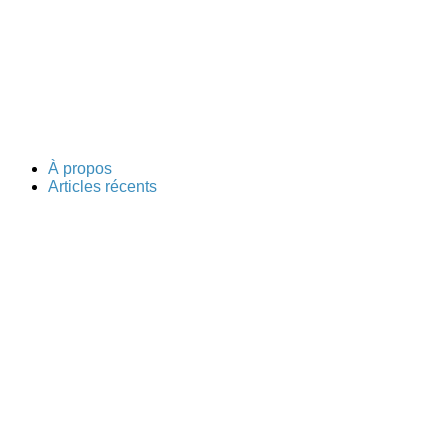
À propos
Articles récents