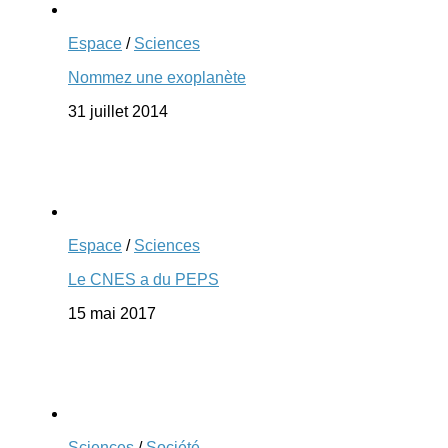
Espace
/
Sciences
Nommez une exoplanète
31 juillet 2014
Espace
/
Sciences
Le CNES a du PEPS
15 mai 2017
Sciences
/
Société