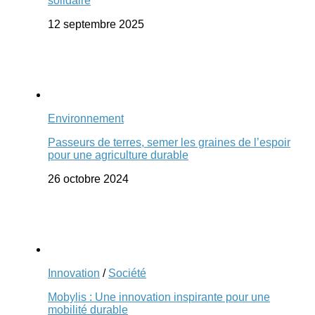
solidaire
12 septembre 2025
Environnement
Passeurs de terres, semer les graines de l’espoir
pour une agriculture durable
26 octobre 2024
Innovation
/
Société
Mobylis : Une innovation inspirante pour une
mobilité durable