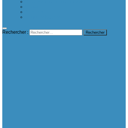
Proposer une bonne nouvelle
Contact
A propos
mentions légales
Rechercher :