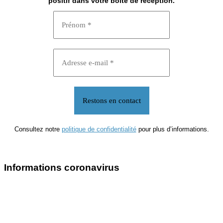
positif dans votre boîte de réception.
Consultez notre
politique de confidentialité
pour plus d’informations.
Informations coronavirus