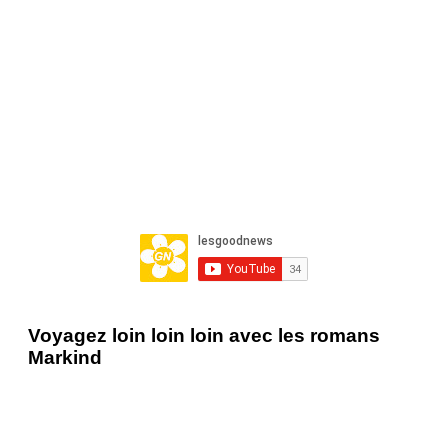
Voyagez loin loin loin avec les romans
Markind