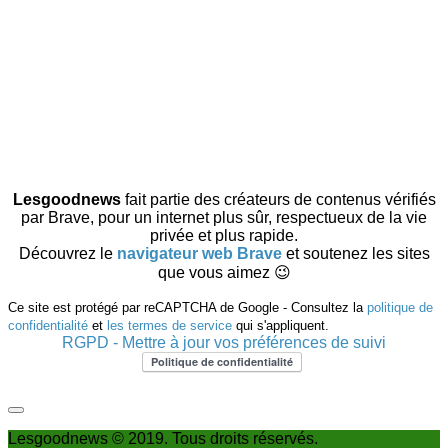
Lesgoodnews
fait partie des créateurs de contenus vérifiés
par Brave, pour un internet plus sûr, respectueux de la vie
privée et plus rapide.
Découvrez le
navigateur web Brave
et soutenez les sites
que vous aimez 😉
Ce site est protégé par reCAPTCHA de Google - Consultez la
politique de
confidentialité
et
les termes de service
qui s'appliquent.
RGPD - Mettre à jour vos préférences de suivi
Lesgoodnews © 2019. Tous droits réservés.