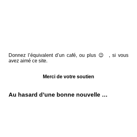
Donnez l’équivalent d’un café, ou plus 😉 , si vous
avez aimé ce site.
Merci de votre soutien
Au hasard d’une bonne nouvelle …