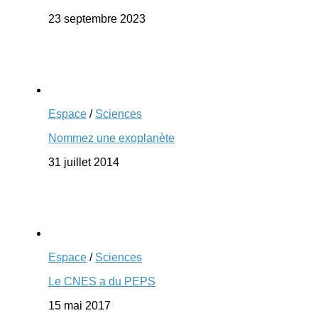
23 septembre 2023
Espace
/
Sciences
Nommez une exoplanète
31 juillet 2014
Espace
/
Sciences
Le CNES a du PEPS
15 mai 2017