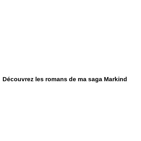
Découvrez les romans de ma saga Markind