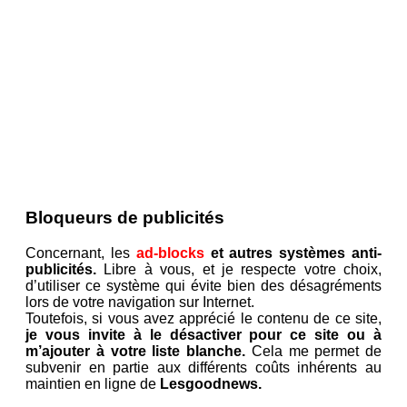
Bloqueurs de publicités
Concernant, les
ad-blocks
et autres systèmes anti-
publicités.
Libre à vous, et je respecte votre choix,
d’utiliser ce système qui évite bien des désagréments
lors de votre navigation sur Internet.
Toutefois, si vous avez apprécié le contenu de ce site,
je vous invite à le désactiver pour ce site ou à
m’ajouter à votre liste blanche.
Cela me permet de
subvenir en partie aux différents coûts inhérents au
maintien en ligne de
Lesgoodnews.