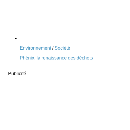
Environnement
/
Société
Phénix, la renaissance des déchets
Publicité