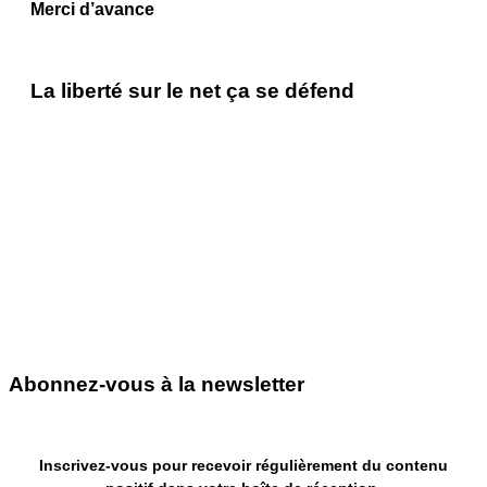
Merci d’avance
La liberté sur le net ça se défend
Abonnez-vous à la newsletter
Inscrivez-vous pour recevoir régulièrement du contenu