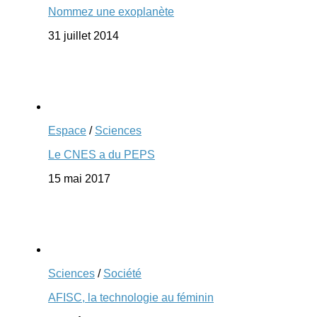
Nommez une exoplanète
31 juillet 2014
Espace
/
Sciences
Le CNES a du PEPS
15 mai 2017
Sciences
/
Société
AFISC, la technologie au féminin