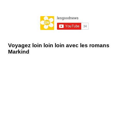
Voyagez loin loin loin avec les romans
Markind