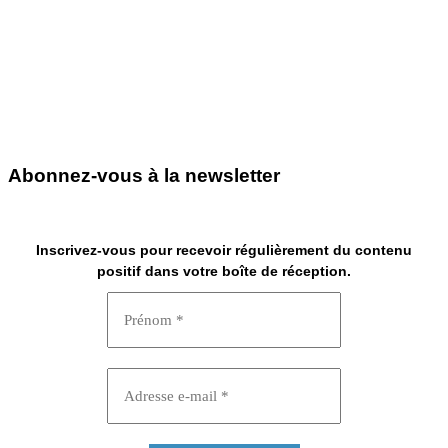
Abonnez-vous à la newsletter
Inscrivez-vous pour recevoir régulièrement du contenu
positif dans votre boîte de réception.