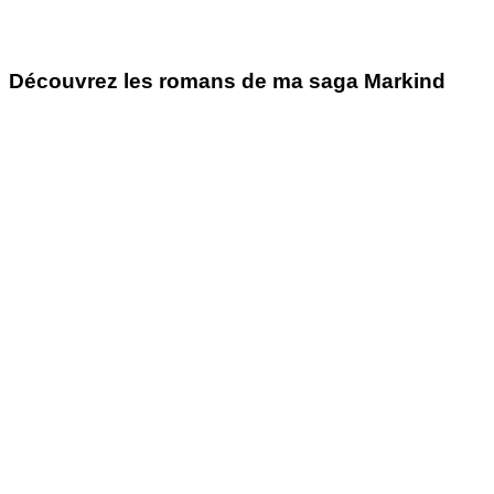
Découvrez les romans de ma saga Markind