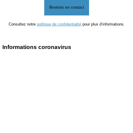
Consultez notre
politique de confidentialité
pour plus d’informations.
Informations coronavirus