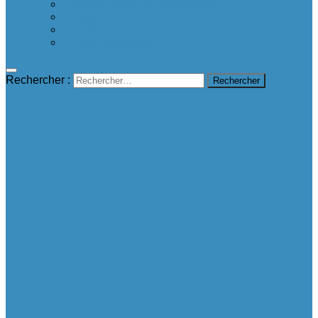
Proposer une bonne nouvelle
Contact
A propos
mentions légales
Rechercher :