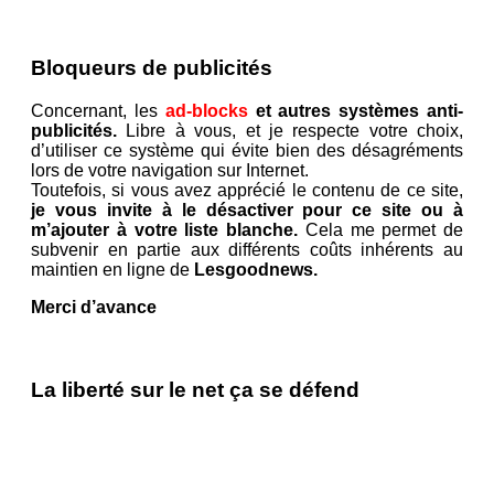
Bloqueurs de publicités
Concernant, les
ad-blocks
et autres systèmes anti-
publicités.
Libre à vous, et je respecte votre choix,
d’utiliser ce système qui évite bien des désagréments
lors de votre navigation sur Internet.
Toutefois, si vous avez apprécié le contenu de ce site,
je vous invite à le désactiver pour ce site ou à
m’ajouter à votre liste blanche.
Cela me permet de
subvenir en partie aux différents coûts inhérents au
maintien en ligne de
Lesgoodnews.
Merci d’avance
La liberté sur le net ça se défend