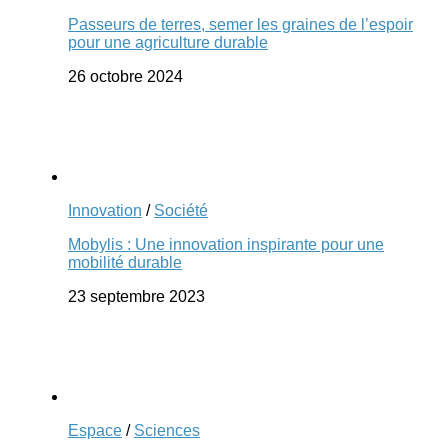
Passeurs de terres, semer les graines de l’espoir
pour une agriculture durable
26 octobre 2024
Innovation
/
Société
Mobylis : Une innovation inspirante pour une
mobilité durable
23 septembre 2023
Espace
/
Sciences