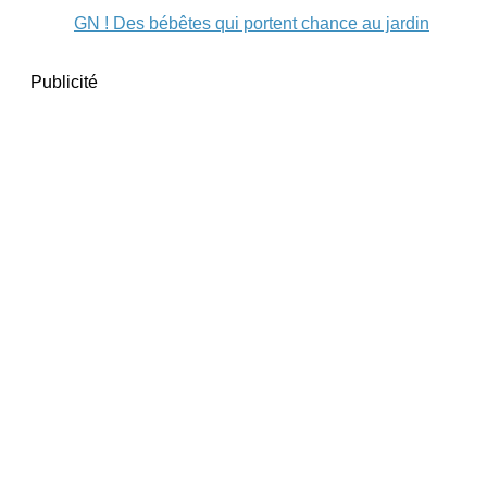
GN ! Des bébêtes qui portent chance au jardin
Publicité