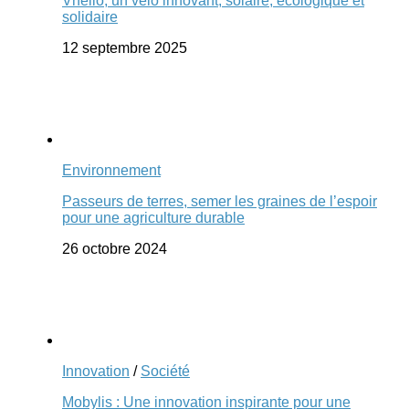
Vhélio, un vélo innovant, solaire, écologique et
solidaire
12 septembre 2025
Environnement
Passeurs de terres, semer les graines de l’espoir
pour une agriculture durable
26 octobre 2024
Innovation
/
Société
Mobylis : Une innovation inspirante pour une