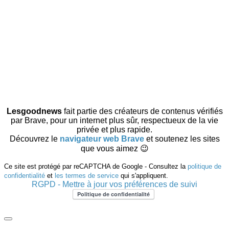
Lesgoodnews
fait partie des créateurs de contenus vérifiés
par Brave, pour un internet plus sûr, respectueux de la vie
privée et plus rapide.
Découvrez le
navigateur web Brave
et soutenez les sites
que vous aimez 😉
Ce site est protégé par reCAPTCHA de Google - Consultez la
politique de
confidentialité
et
les termes de service
qui s'appliquent.
RGPD - Mettre à jour vos préférences de suivi