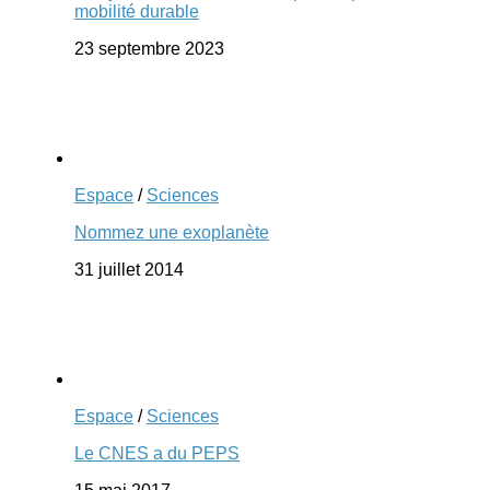
mobilité durable
23 septembre 2023
Espace
/
Sciences
Nommez une exoplanète
31 juillet 2014
Espace
/
Sciences
Le CNES a du PEPS