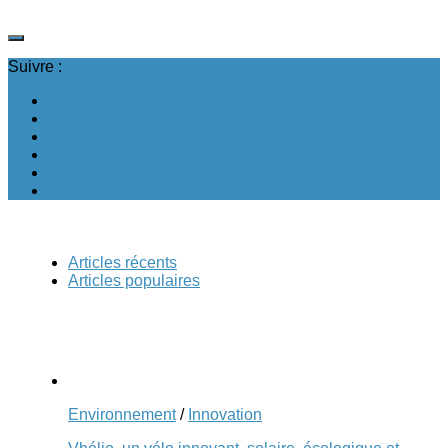
Suivre :
Articles récents
Articles populaires
Environnement
/
Innovation