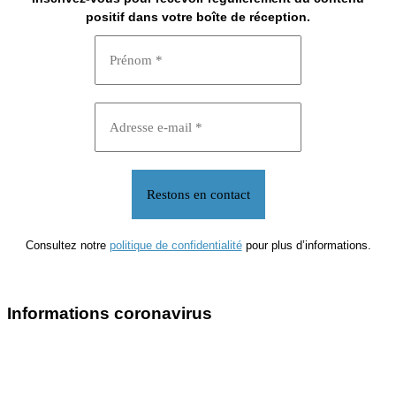
positif dans votre boîte de réception.
Consultez notre
politique de confidentialité
pour plus d’informations.
Informations coronavirus