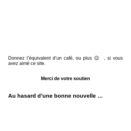
Donnez l’équivalent d’un café, ou plus 😉 , si vous
avez aimé ce site.
Merci de votre soutien
Au hasard d’une bonne nouvelle …