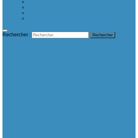
Proposer une bonne nouvelle
Contact
A propos
mentions légales
Rechercher :