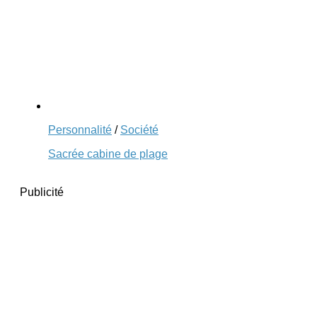
Personnalité
/
Société
Sacrée cabine de plage
Publicité