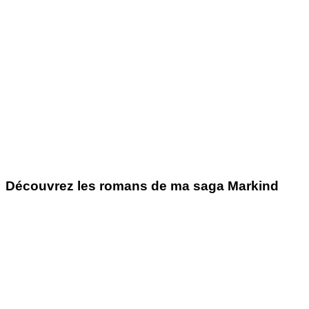
Découvrez les romans de ma saga Markind