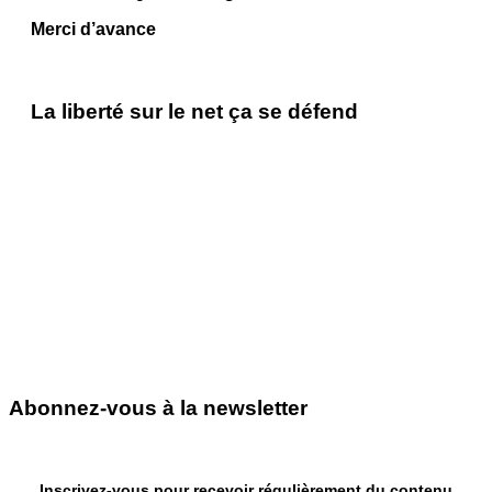
Merci d’avance
La liberté sur le net ça se défend
Abonnez-vous à la newsletter
Inscrivez-vous pour recevoir régulièrement du contenu