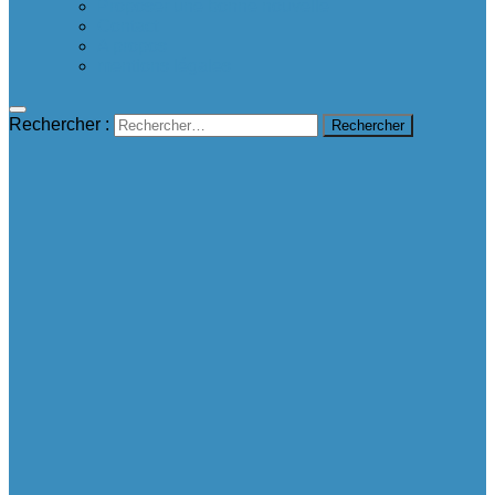
Proposer une bonne nouvelle
Contact
A propos
mentions légales
Rechercher :