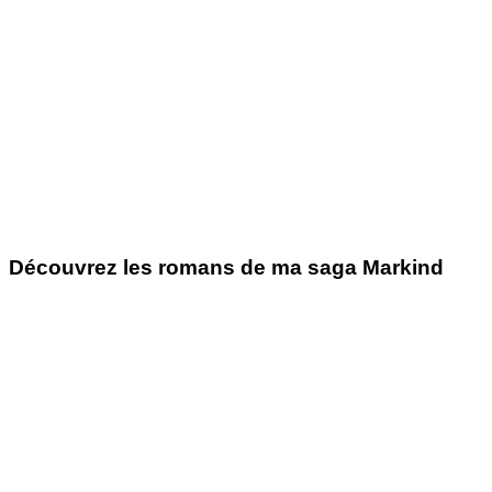
Découvrez les romans de ma saga Markind