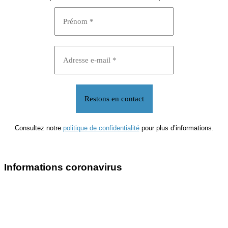
Consultez notre
politique de confidentialité
pour plus d’informations.
Informations coronavirus