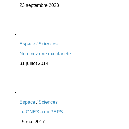
23 septembre 2023
Espace
/
Sciences
Nommez une exoplanète
31 juillet 2014
Espace
/
Sciences
Le CNES a du PEPS
15 mai 2017