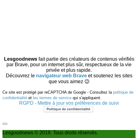
Lesgoodnews
fait partie des créateurs de contenus vérifiés
par Brave, pour un internet plus sûr, respectueux de la vie
privée et plus rapide.
Découvrez le
navigateur web Brave
et soutenez les sites
que vous aimez 😉
Ce site est protégé par reCAPTCHA de Google - Consultez la
politique de
confidentialité
et
les termes de service
qui s'appliquent.
RGPD - Mettre à jour vos préférences de suivi
Lesgoodnews © 2019. Tous droits réservés.