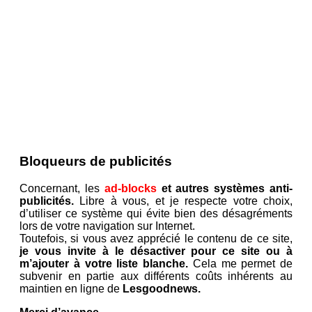
Bloqueurs de publicités
Concernant, les
ad-blocks
et autres systèmes anti-
publicités.
Libre à vous, et je respecte votre choix,
d’utiliser ce système qui évite bien des désagréments
lors de votre navigation sur Internet.
Toutefois, si vous avez apprécié le contenu de ce site,
je vous invite à le désactiver pour ce site ou à
m’ajouter à votre liste blanche.
Cela me permet de
subvenir en partie aux différents coûts inhérents au
maintien en ligne de
Lesgoodnews.