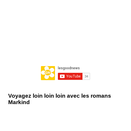
Voyagez loin loin loin avec les romans
Markind