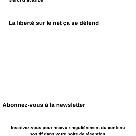
Merci d’avance
La liberté sur le net ça se défend
Abonnez-vous à la newsletter
Inscrivez-vous pour recevoir régulièrement du contenu
positif dans votre boîte de réception.