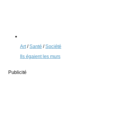
Art
/
Santé
/
Société
Ils égaient les murs
Publicité