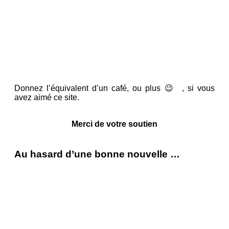
Donnez l’équivalent d’un café, ou plus 😉 , si vous
avez aimé ce site.
Merci de votre soutien
Au hasard d’une bonne nouvelle …