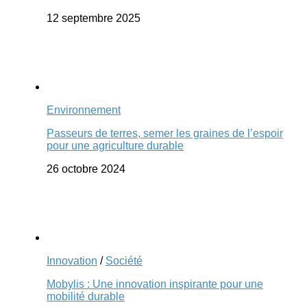
12 septembre 2025
Environnement
Passeurs de terres, semer les graines de l’espoir
pour une agriculture durable
26 octobre 2024
Innovation
/
Société
Mobylis : Une innovation inspirante pour une
mobilité durable