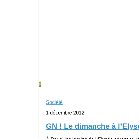
0
Société
1 décembre 2012
GN ! Le dimanche à l’Elys