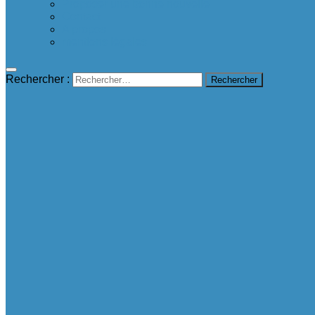
Proposer une bonne nouvelle
Contact
A propos
mentions légales
Rechercher :