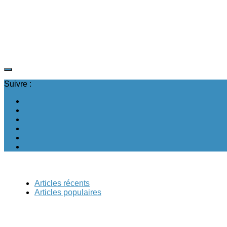
Suivre :
Articles récents
Articles populaires