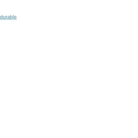
 durable