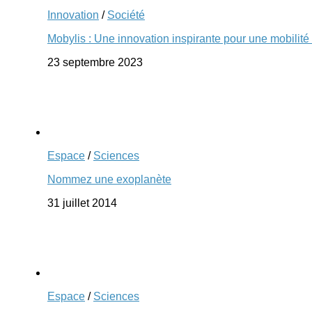
Innovation
/
Société
Mobylis : Une innovation inspirante pour une mobilité
23 septembre 2023
Espace
/
Sciences
Nommez une exoplanète
31 juillet 2014
Espace
/
Sciences