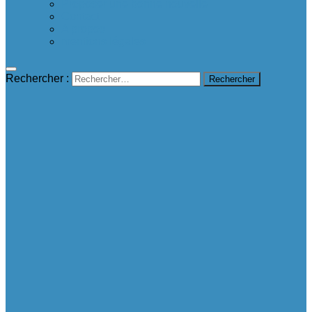
Proposer une bonne nouvelle
Contact
A propos
mentions légales
Rechercher :