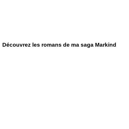
Découvrez les romans de ma saga Markind