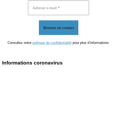
Consultez notre
politique de confidentialité
pour plus d’informations.
Informations coronavirus