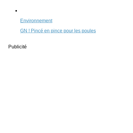
Environnement
GN ! Pincé en pince pour les poules
Publicité