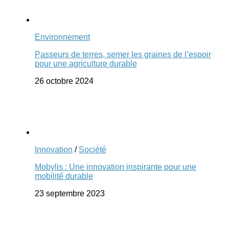
Environnement
Passeurs de terres, semer les graines de l’espoir
pour une agriculture durable
26 octobre 2024
Innovation
/
Société
Mobylis : Une innovation inspirante pour une
mobilité durable
23 septembre 2023