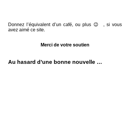
Donnez l’équivalent d’un café, ou plus 😉 , si vous
avez aimé ce site.
Merci de votre soutien
Au hasard d’une bonne nouvelle …