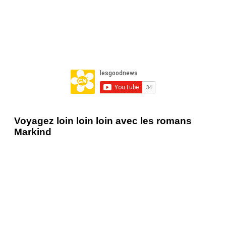
Voyagez loin loin loin avec les romans
Markind