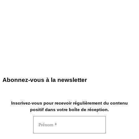
Abonnez-vous à la newsletter
Inscrivez-vous pour recevoir régulièrement du contenu
positif dans votre boîte de réception.