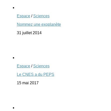
Espace
/
Sciences
Nommez une exoplanète
31 juillet 2014
Espace
/
Sciences
Le CNES a du PEPS
15 mai 2017