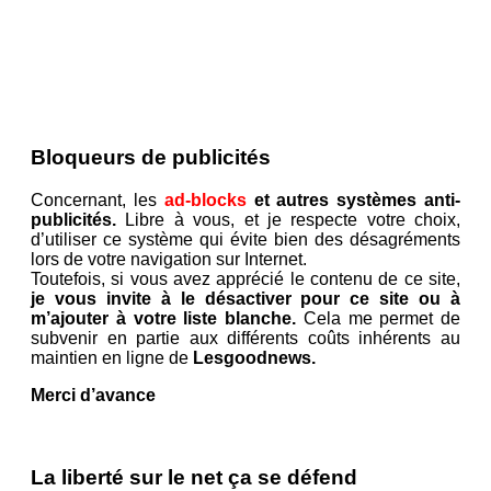
Bloqueurs de publicités
Concernant, les
ad-blocks
et autres systèmes anti-
publicités.
Libre à vous, et je respecte votre choix,
d’utiliser ce système qui évite bien des désagréments
lors de votre navigation sur Internet.
Toutefois, si vous avez apprécié le contenu de ce site,
je vous invite à le désactiver pour ce site ou à
m’ajouter à votre liste blanche.
Cela me permet de
subvenir en partie aux différents coûts inhérents au
maintien en ligne de
Lesgoodnews.
Merci d’avance
La liberté sur le net ça se défend