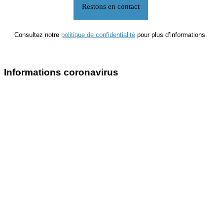
Consultez notre
politique de confidentialité
pour plus d’informations.
Informations coronavirus