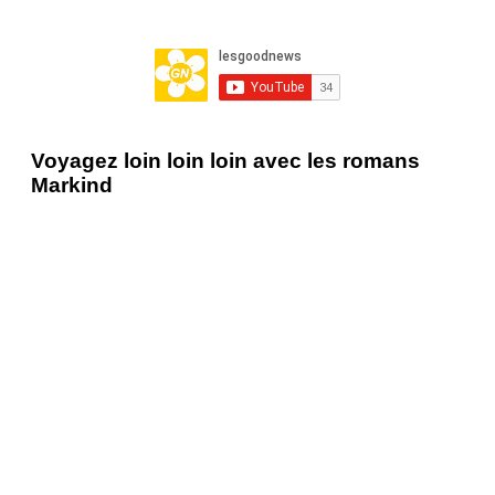
Voyagez loin loin loin avec les romans
Markind