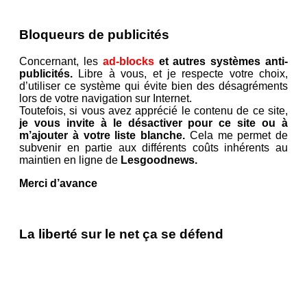
Bloqueurs de publicités
Concernant, les
ad-blocks
et autres systèmes anti-
publicités.
Libre à vous, et je respecte votre choix,
d’utiliser ce système qui évite bien des désagréments
lors de votre navigation sur Internet.
Toutefois, si vous avez apprécié le contenu de ce site,
je vous invite à le désactiver pour ce site ou à
m’ajouter à votre liste blanche.
Cela me permet de
subvenir en partie aux différents coûts inhérents au
maintien en ligne de
Lesgoodnews.
Merci d’avance
La liberté sur le net ça se défend