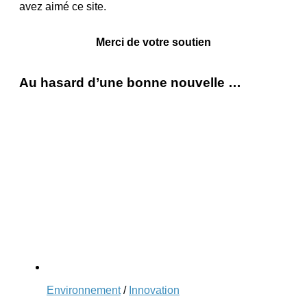
avez aimé ce site.
Merci de votre soutien
Au hasard d’une bonne nouvelle …
Environnement
/
Innovation