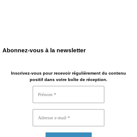
Abonnez-vous à la newsletter
Inscrivez-vous pour recevoir régulièrement du contenu
positif dans votre boîte de réception.