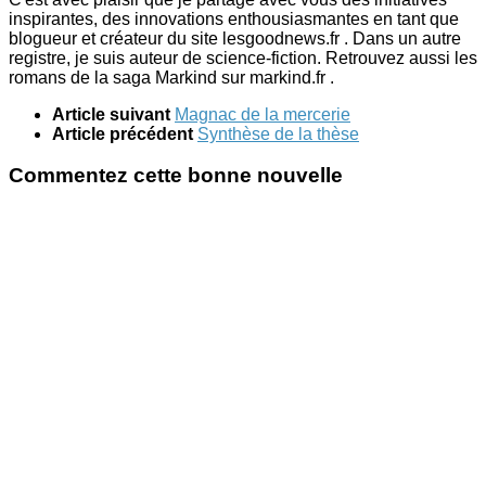
inspirantes, des innovations enthousiasmantes en tant que
blogueur et créateur du site lesgoodnews.fr . Dans un autre
registre, je suis auteur de science-fiction. Retrouvez aussi les
romans de la saga Markind sur markind.fr .
Article suivant
Magnac de la mercerie
Article précédent
Synthèse de la thèse
Commentez cette bonne nouvelle