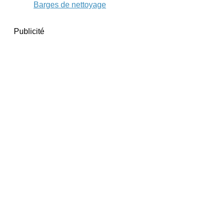
Barges de nettoyage
Publicité