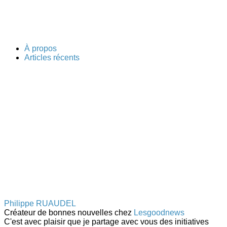
À propos
Articles récents
Philippe RUAUDEL
Créateur de bonnes nouvelles
chez
Lesgoodnews
C'est avec plaisir que je partage avec vous des initiatives