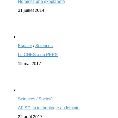
Nommez une exoplanète
31 juillet 2014
Espace
/
Sciences
Le CNES a du PEPS
15 mai 2017
Sciences
/
Société
AFISC, la technologie au féminin
22 août 2017