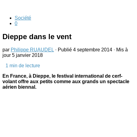
Société
0
Dieppe dans le vent
par
Philippe RUAUDEL
· Publié
4 septembre 2014
· Mis à
jour
5 janvier 2018
1
min de lecture
En France, à Dieppe, le festival international de cerf-
volant offre aux petits comme aux grands un spectacle
aérien biennal.