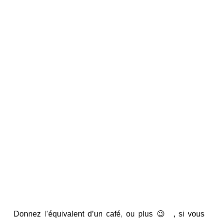
Donnez l’équivalent d’un café, ou plus 😉 , si vous