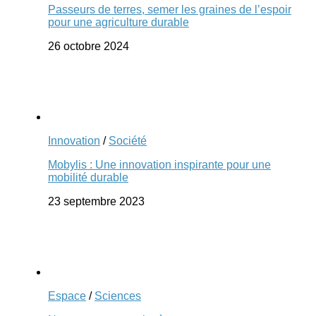
Passeurs de terres, semer les graines de l’espoir
pour une agriculture durable
26 octobre 2024
Innovation
/
Société
Mobylis : Une innovation inspirante pour une
mobilité durable
23 septembre 2023
Espace
/
Sciences