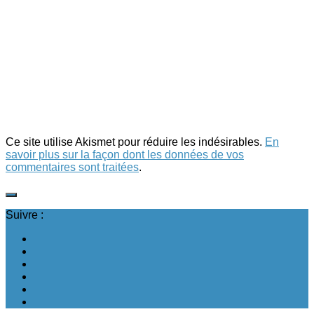
Ce site utilise Akismet pour réduire les indésirables.
En
savoir plus sur la façon dont les données de vos
commentaires sont traitées
.
Suivre :