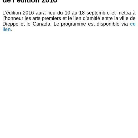
L’édition 2016 aura lieu du 10 au 18 septembre et mettra à
l’honneur les arts premiers et le lien d’amitié entre la ville de
Dieppe et le Canada. Le programme est disponible via
ce
lien
.