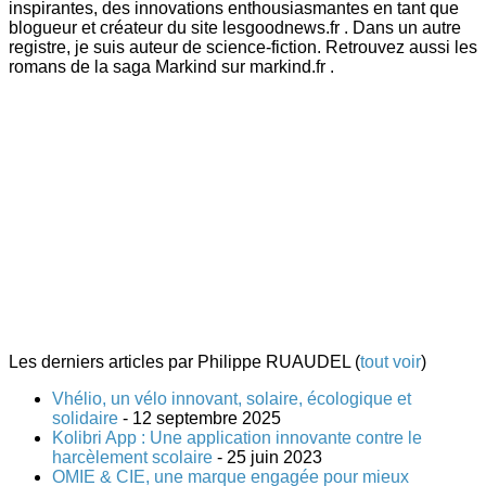
inspirantes, des innovations enthousiasmantes en tant que
blogueur et créateur du site lesgoodnews.fr . Dans un autre
registre, je suis auteur de science-fiction. Retrouvez aussi les
romans de la saga Markind sur markind.fr .
Les derniers articles par Philippe RUAUDEL
(
tout voir
)
Vhélio, un vélo innovant, solaire, écologique et
solidaire
- 12 septembre 2025
Kolibri App : Une application innovante contre le
harcèlement scolaire
- 25 juin 2023
OMIE & CIE, une marque engagée pour mieux