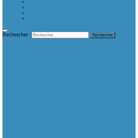
Proposer une bonne nouvelle
Contact
A propos
mentions légales
Rechercher :