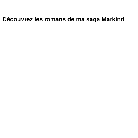
Découvrez les romans de ma saga Markind