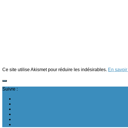
Ce site utilise Akismet pour réduire les indésirables.
En savoir
Suivre :