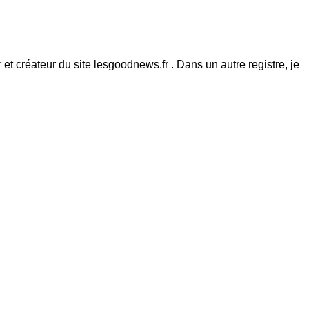
et créateur du site lesgoodnews.fr . Dans un autre registre, je