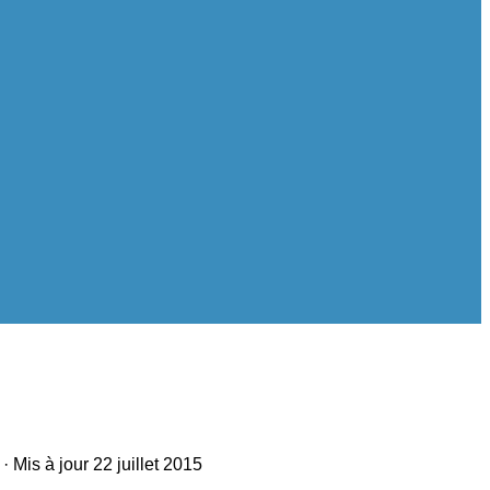
· Mis à jour
22 juillet 2015