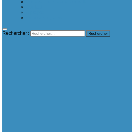
Proposer une bonne nouvelle
Contact
A propos
mentions légales
Rechercher :