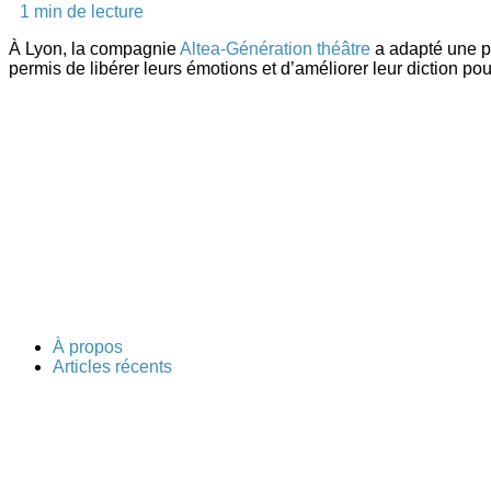
1
min de lecture
À Lyon, la compagnie
Altea-Génération théâtre
a adapté une 
permis de libérer leurs émotions et d’améliorer leur diction pou
À propos
Articles récents