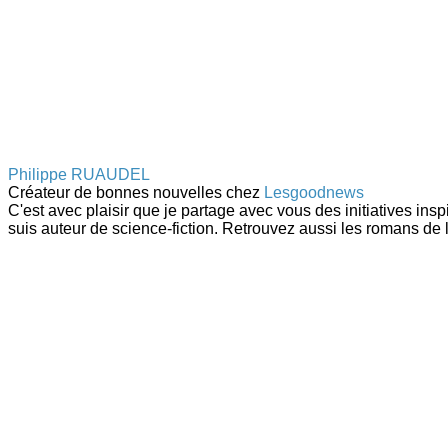
Philippe RUAUDEL
Créateur de bonnes nouvelles
chez
Lesgoodnews
C'est avec plaisir que je partage avec vous des initiatives ins
suis auteur de science-fiction. Retrouvez aussi les romans de 