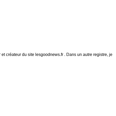
et créateur du site lesgoodnews.fr . Dans un autre registre, je