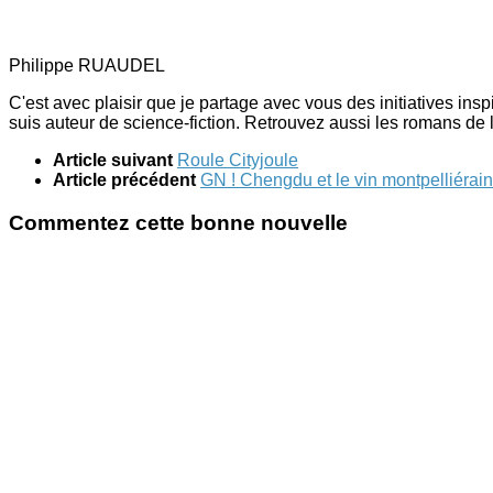
Philippe RUAUDEL
C'est avec plaisir que je partage avec vous des initiatives ins
suis auteur de science-fiction. Retrouvez aussi les romans de 
Article suivant
Roule Cityjoule
Article précédent
GN ! Chengdu et le vin montpelliérain
Commentez cette bonne nouvelle