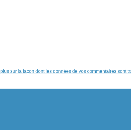
 plus sur la façon dont les données de vos commentaires sont tr