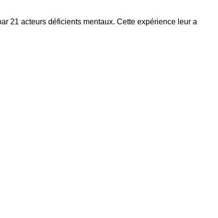
par 21 acteurs déficients mentaux. Cette expérience leur a