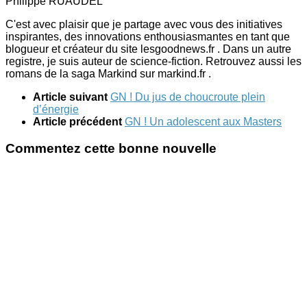
Philippe RUAUDEL
C'est avec plaisir que je partage avec vous des initiatives
inspirantes, des innovations enthousiasmantes en tant que
blogueur et créateur du site lesgoodnews.fr . Dans un autre
registre, je suis auteur de science-fiction. Retrouvez aussi les
romans de la saga Markind sur markind.fr .
Article suivant
GN ! Du jus de choucroute plein
d’énergie
Article précédent
GN ! Un adolescent aux Masters
Commentez cette bonne nouvelle