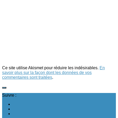
Ce site utilise Akismet pour réduire les indésirables.
En
savoir plus sur la façon dont les données de vos
commentaires sont traitées
.
Suivre :