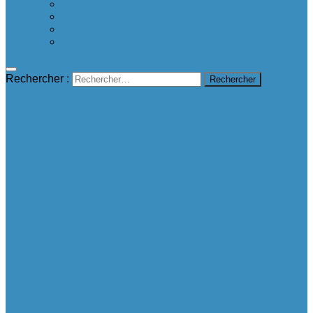
Proposer une bonne nouvelle
Contact
A propos
mentions légales
Rechercher :