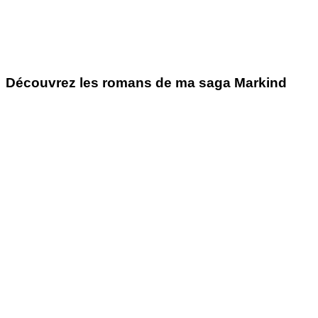
Découvrez les romans de ma saga Markind