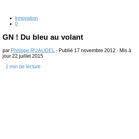
Innovation
0
GN ! Du bleu au volant
par
Philippe RUAUDEL
· Publié
17 novembre 2012
· Mis à
jour
22 juillet 2015
1
min de lecture