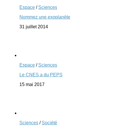
Espace
/
Sciences
Nommez une exoplanète
31 juillet 2014
Espace
/
Sciences
Le CNES a du PEPS
15 mai 2017
Sciences
/
Société