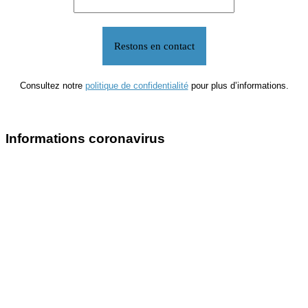
Consultez notre
politique de confidentialité
pour plus d’informations.
Informations coronavirus