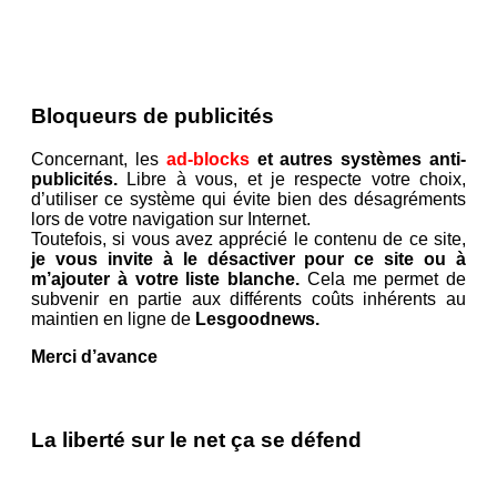
Bloqueurs de publicités
Concernant, les
ad-blocks
et autres systèmes anti-
publicités.
Libre à vous, et je respecte votre choix,
d’utiliser ce système qui évite bien des désagréments
lors de votre navigation sur Internet.
Toutefois, si vous avez apprécié le contenu de ce site,
je vous invite à le désactiver pour ce site ou à
m’ajouter à votre liste blanche.
Cela me permet de
subvenir en partie aux différents coûts inhérents au
maintien en ligne de
Lesgoodnews.
Merci d’avance
La liberté sur le net ça se défend