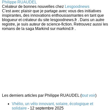
Philippe RUAUDEL
Créateur de bonnes nouvelles
chez
Lesgoodnews
C'est avec plaisir que je partage avec vous des initiatives
inspirantes, des innovations enthousiasmantes en tant que
blogueur et créateur du site lesgoodnews.fr . Dans un autre
registre, je suis auteur de science-fiction. Retrouvez aussi les
romans de la saga Markind sur markind.fr .
Les derniers articles par Philippe RUAUDEL
(
tout voir
)
Vhélio, un vélo innovant, solaire, écologique et
solidaire
- 12 septembre 2025