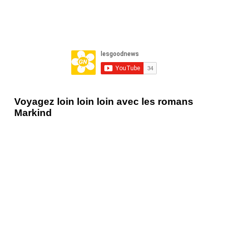
Voyagez loin loin loin avec les romans
Markind