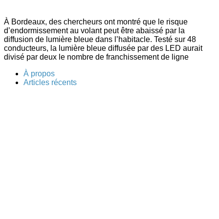
À Bordeaux, des chercheurs ont montré que le risque
d’endormissement au volant peut être abaissé par la
diffusion de lumière bleue dans l’habitacle. Testé sur 48
conducteurs, la lumière bleue diffusée par des LED aurait
divisé par deux le nombre de franchissement de ligne
À propos
Articles récents