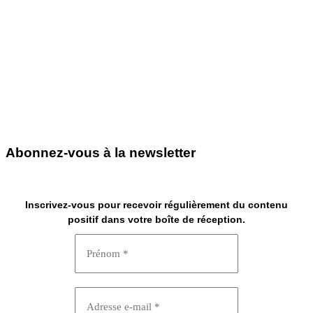
Abonnez-vous à la newsletter
Inscrivez-vous pour recevoir régulièrement du contenu
positif dans votre boîte de réception.