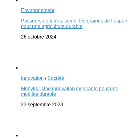
Environnement
Passeurs de terres, semer les graines de l’espoir
pour une agriculture durable
26 octobre 2024
Innovation
/
Société
Mobylis : Une innovation inspirante pour une
mobilité durable
23 septembre 2023