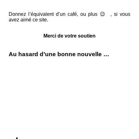
Donnez l’équivalent d’un café, ou plus 😉 , si vous
avez aimé ce site.
Merci de votre soutien
Au hasard d’une bonne nouvelle …