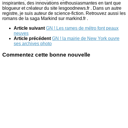
inspirantes, des innovations enthousiasmantes en tant que
blogueur et créateur du site lesgoodnews.fr . Dans un autre
registre, je suis auteur de science-fiction. Retrouvez aussi les
romans de la saga Markind sur markind.fr .
Article suivant
GN ! Les rames de métro font peaux
neuves
Article précédent
GN ! la mairie de New York ouvre
ses archives photo
Commentez cette bonne nouvelle