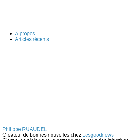
À propos
Articles récents
Philippe RUAUDEL
Créateur de bonnes nouvelles
chez
Lesgoodnews