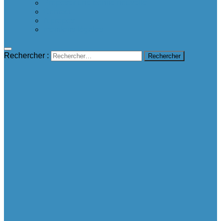
Proposer une bonne nouvelle
Contact
A propos
mentions légales
Rechercher :