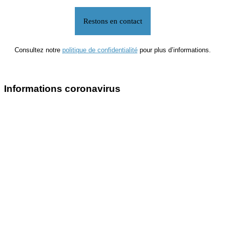
Consultez notre
politique de confidentialité
pour plus d’informations.
Informations coronavirus