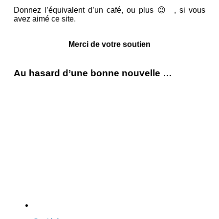
Donnez l’équivalent d’un café, ou plus 😉 , si vous
avez aimé ce site.
Merci de votre soutien
Au hasard d’une bonne nouvelle …