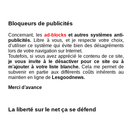
Bloqueurs de publicités
Concernant, les
ad-blocks
et autres systèmes anti-
publicités.
Libre à vous, et je respecte votre choix,
d’utiliser ce système qui évite bien des désagréments
lors de votre navigation sur Internet.
Toutefois, si vous avez apprécié le contenu de ce site,
je vous invite à le désactiver pour ce site ou à
m’ajouter à votre liste blanche.
Cela me permet de
subvenir en partie aux différents coûts inhérents au
maintien en ligne de
Lesgoodnews.
Merci d’avance
La liberté sur le net ça se défend