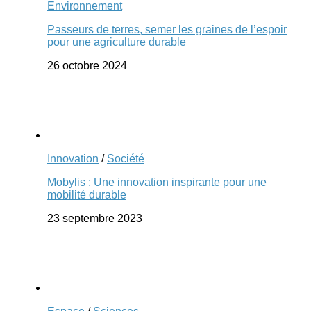
Environnement
Passeurs de terres, semer les graines de l’espoir
pour une agriculture durable
26 octobre 2024
Innovation
/
Société
Mobylis : Une innovation inspirante pour une
mobilité durable
23 septembre 2023