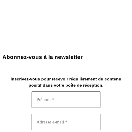
Abonnez-vous à la newsletter
Inscrivez-vous pour recevoir régulièrement du contenu
positif dans votre boîte de réception.