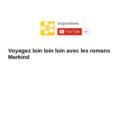
Voyagez loin loin loin avec les romans
Markind