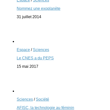
Espace
/
Sciences
Nommez une exoplanète
31 juillet 2014
Espace
/
Sciences
Le CNES a du PEPS
15 mai 2017
Sciences
/
Société
AFISC, la technologie au féminin