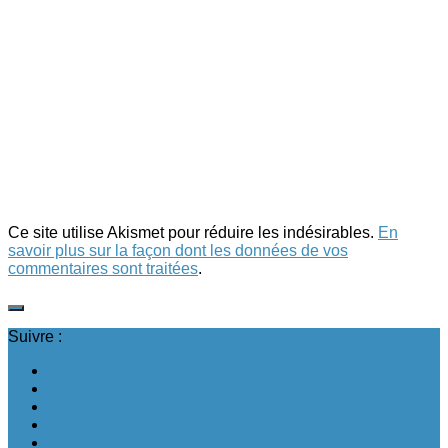
Ce site utilise Akismet pour réduire les indésirables.
En
savoir plus sur la façon dont les données de vos
commentaires sont traitées
.
Suivre :