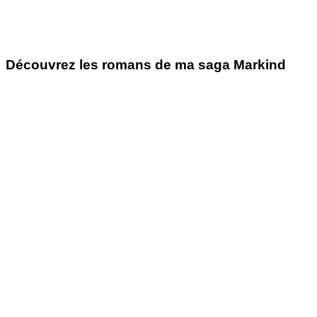
Découvrez les romans de ma saga Markind