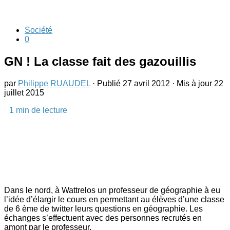
Société
0
GN ! La classe fait des gazouillis
par
Philippe RUAUDEL
· Publié
27 avril 2012
· Mis à jour
22
juillet 2015
1
min de lecture
Dans le nord, à Wattrelos un professeur de géographie à eu
l’idée d’élargir le cours en permettant au élèves d’une classe
de 6 ème de twitter leurs questions en géographie. Les
échanges s’effectuent avec des personnes recrutés en
amont par le professeur.