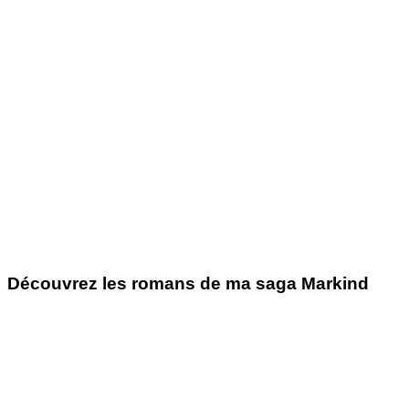
Découvrez les romans de ma saga Markind