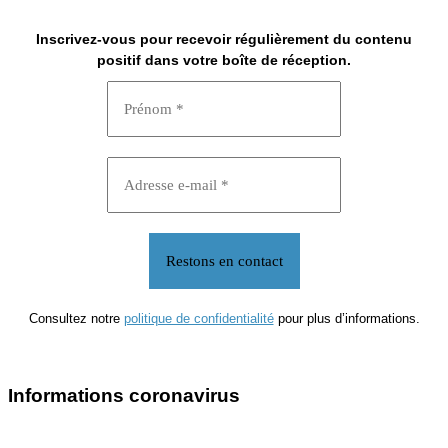
Inscrivez-vous pour recevoir régulièrement du contenu
positif dans votre boîte de réception.
Consultez notre
politique de confidentialité
pour plus d’informations.
Informations coronavirus