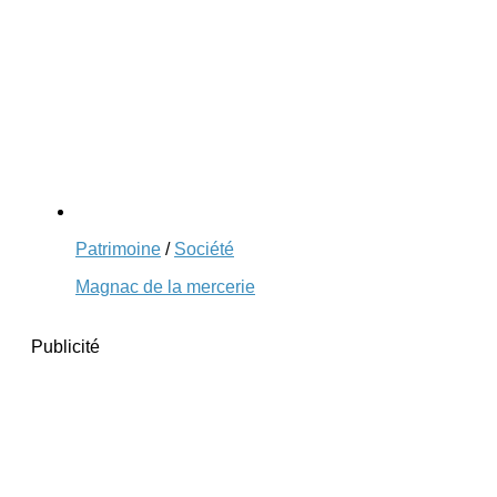
Patrimoine
/
Société
Magnac de la mercerie
Publicité