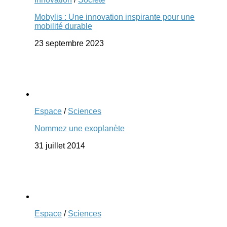
Mobylis : Une innovation inspirante pour une
mobilité durable
23 septembre 2023
Espace
/
Sciences
Nommez une exoplanète
31 juillet 2014
Espace
/
Sciences