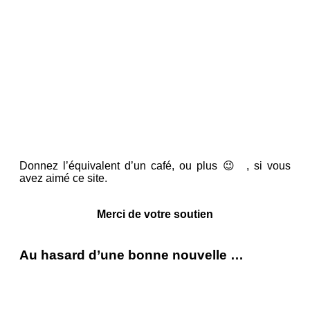
Donnez l’équivalent d’un café, ou plus 😉 , si vous
avez aimé ce site.
Merci de votre soutien
Au hasard d’une bonne nouvelle …