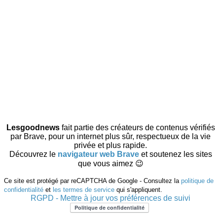
Lesgoodnews
fait partie des créateurs de contenus vérifiés
par Brave, pour un internet plus sûr, respectueux de la vie
privée et plus rapide.
Découvrez le
navigateur web Brave
et soutenez les sites
que vous aimez 😉
Ce site est protégé par reCAPTCHA de Google - Consultez la
politique de
confidentialité
et
les termes de service
qui s'appliquent.
RGPD - Mettre à jour vos préférences de suivi