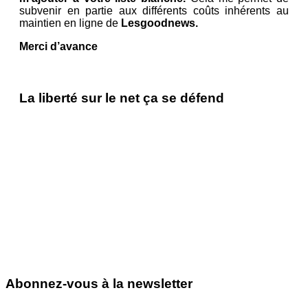
subvenir en partie aux différents coûts inhérents au
maintien en ligne de
Lesgoodnews.
Merci d’avance
La liberté sur le net ça se défend
Abonnez-vous à la newsletter