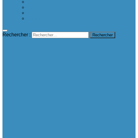
Proposer une bonne nouvelle
Contact
A propos
mentions légales
Rechercher :