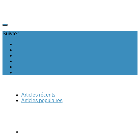
Suivre :
Articles récents
Articles populaires