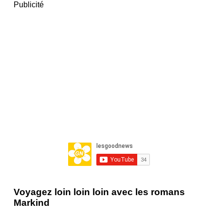
Publicité
Voyagez loin loin loin avec les romans
Markind