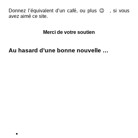
Donnez l’équivalent d’un café, ou plus 😉 , si vous
avez aimé ce site.
Merci de votre soutien
Au hasard d’une bonne nouvelle …