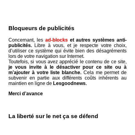
Bloqueurs de publicités
Concernant, les
ad-blocks
et autres systèmes anti-
publicités.
Libre à vous, et je respecte votre choix,
d’utiliser ce système qui évite bien des désagréments
lors de votre navigation sur Internet.
Toutefois, si vous avez apprécié le contenu de ce site,
je vous invite à le désactiver pour ce site ou à
m’ajouter à votre liste blanche.
Cela me permet de
subvenir en partie aux différents coûts inhérents au
maintien en ligne de
Lesgoodnews.
Merci d’avance
La liberté sur le net ça se défend