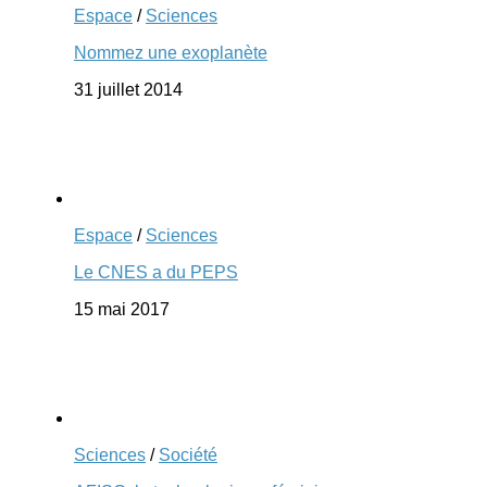
Espace
/
Sciences
Nommez une exoplanète
31 juillet 2014
Espace
/
Sciences
Le CNES a du PEPS
15 mai 2017
Sciences
/
Société