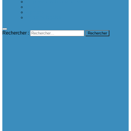
Proposer une bonne nouvelle
Contact
A propos
mentions légales
Rechercher :