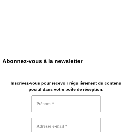
Abonnez-vous à la newsletter
Inscrivez-vous pour recevoir régulièrement du contenu
positif dans votre boîte de réception.