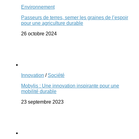
Environnement
Passeurs de terres, semer les graines de l’espoir
pour une agriculture durable
26 octobre 2024
Innovation
/
Société
Mobylis : Une innovation inspirante pour une
mobilité durable
23 septembre 2023