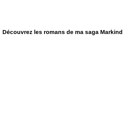
Découvrez les romans de ma saga Markind