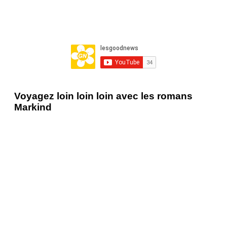
Voyagez loin loin loin avec les romans
Markind