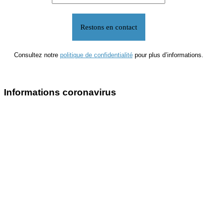
Consultez notre
politique de confidentialité
pour plus d’informations.
Informations coronavirus