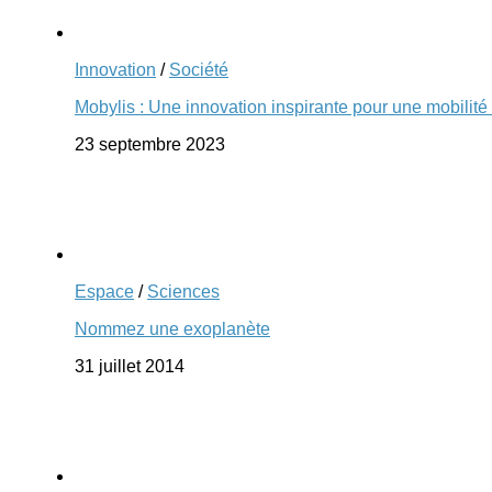
Innovation
/
Société
Mobylis : Une innovation inspirante pour une mobilité
23 septembre 2023
Espace
/
Sciences
Nommez une exoplanète
31 juillet 2014