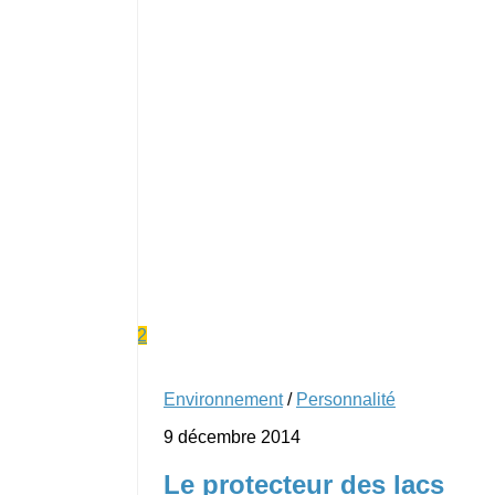
2
Environnement
/
Personnalité
9 décembre 2014
Le protecteur des lacs