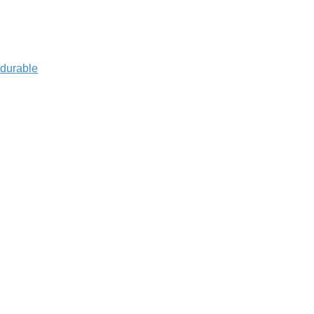
 durable