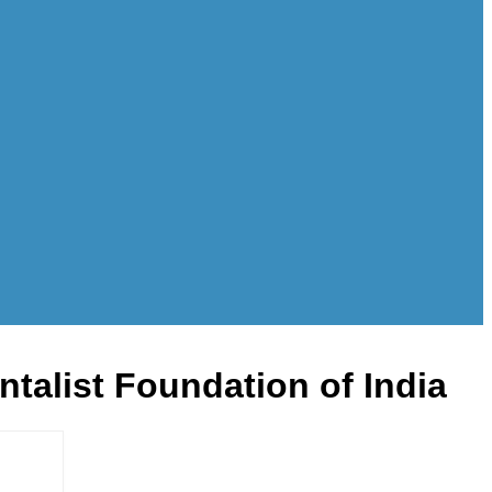
talist Foundation of India