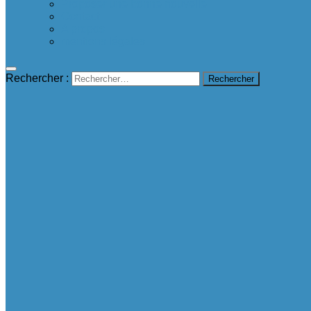
Proposer une bonne nouvelle
Contact
A propos
mentions légales
Rechercher :