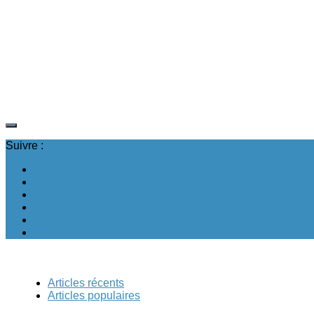
Suivre :
Articles récents
Articles populaires