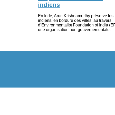
indiens
En Inde, Arun Krishnamurthy préserve les 
indiens, en bordure des villes, au travers
d’Environmentalist Foundation of India (EF
une organisation non-gouvernementale.