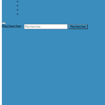
Proposer une bonne nouvelle
Contact
A propos
mentions légales
Rechercher :