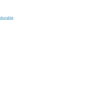
 durable