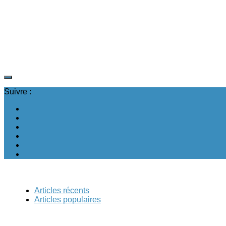
Suivre :
Articles récents
Articles populaires