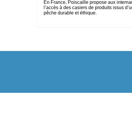
En France, Poiscaille propose aux interna
l’accès à des casiers de produits issus d’
pêche durable et éthique.