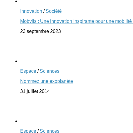
Innovation
/
Société
Mobylis : Une innovation inspirante pour une mobilité
23 septembre 2023
Espace
/
Sciences
Nommez une exoplanète
31 juillet 2014
Espace
/
Sciences