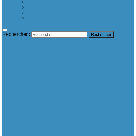
Proposer une bonne nouvelle
Contact
A propos
mentions légales
Rechercher :