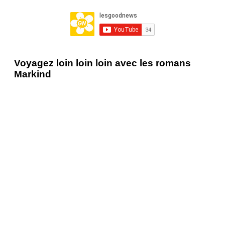
Voyagez loin loin loin avec les romans
Markind