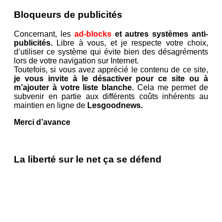
Bloqueurs de publicités
Concernant, les
ad-blocks
et autres systèmes anti-
publicités.
Libre à vous, et je respecte votre choix,
d’utiliser ce système qui évite bien des désagréments
lors de votre navigation sur Internet.
Toutefois, si vous avez apprécié le contenu de ce site,
je vous invite à le désactiver pour ce site ou à
m’ajouter à votre liste blanche.
Cela me permet de
subvenir en partie aux différents coûts inhérents au
maintien en ligne de
Lesgoodnews.
Merci d’avance
La liberté sur le net ça se défend