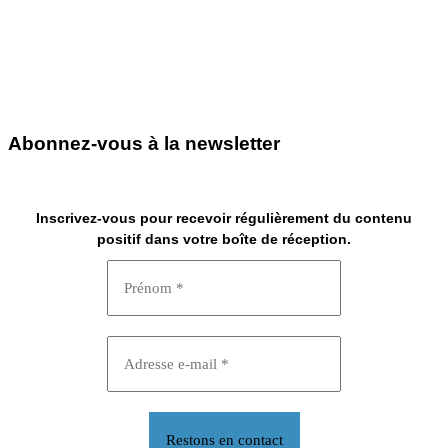
Abonnez-vous à la newsletter
Inscrivez-vous pour recevoir régulièrement du contenu
positif dans votre boîte de réception.