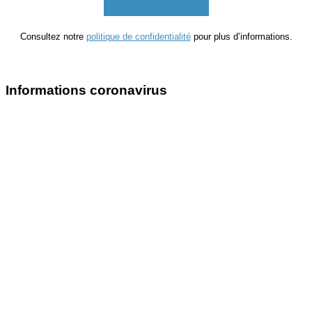
Consultez notre
politique de confidentialité
pour plus d’informations.
Informations coronavirus