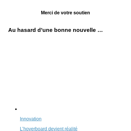
Merci de votre soutien
Au hasard d’une bonne nouvelle …
Innovation
L’hoverboard devient réalité