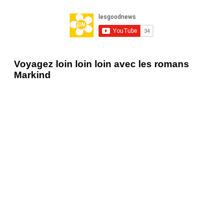
Voyagez loin loin loin avec les romans
Markind