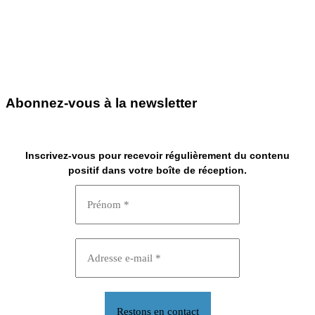
Abonnez-vous à la newsletter
Inscrivez-vous pour recevoir régulièrement du contenu
positif dans votre boîte de réception.