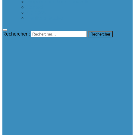
Proposer une bonne nouvelle
Contact
A propos
mentions légales
Rechercher :