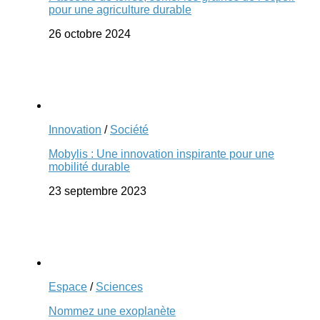
pour une agriculture durable
26 octobre 2024
Innovation
/
Société
Mobylis : Une innovation inspirante pour une
mobilité durable
23 septembre 2023
Espace
/
Sciences
Nommez une exoplanète