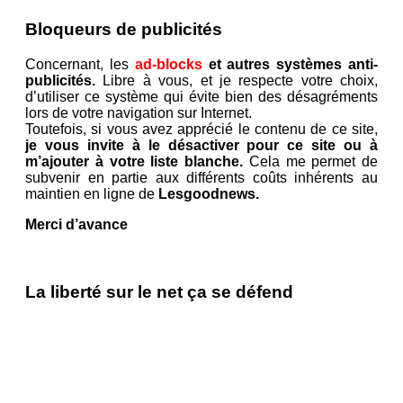
Bloqueurs de publicités
Concernant, les
ad-blocks
et autres systèmes anti-
publicités.
Libre à vous, et je respecte votre choix,
d’utiliser ce système qui évite bien des désagréments
lors de votre navigation sur Internet.
Toutefois, si vous avez apprécié le contenu de ce site,
je vous invite à le désactiver pour ce site ou à
m’ajouter à votre liste blanche.
Cela me permet de
subvenir en partie aux différents coûts inhérents au
maintien en ligne de
Lesgoodnews.
Merci d’avance
La liberté sur le net ça se défend