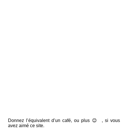
Donnez l’équivalent d’un café, ou plus 😉 , si vous
avez aimé ce site.