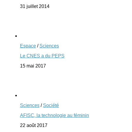
31 juillet 2014
Espace
/
Sciences
Le CNES a du PEPS
15 mai 2017
Sciences
/
Société
AFISC, la technologie au féminin
22 août 2017