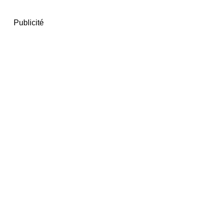
Publicité