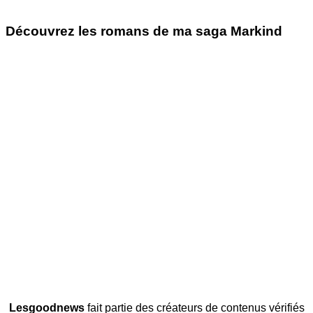
Découvrez les romans de ma saga Markind
Lesgoodnews
fait partie des créateurs de contenus vérifiés